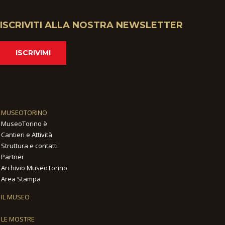
ISCRIVITI ALLA NOSTRA NEWSLETTER
ISCRIVIMI
MUSEOTORINO
MuseoTorino è
Cantieri e Attività
Struttura e contatti
Partner
Archivio MuseoTorino
Area Stampa
IL MUSEO
LE MOSTRE