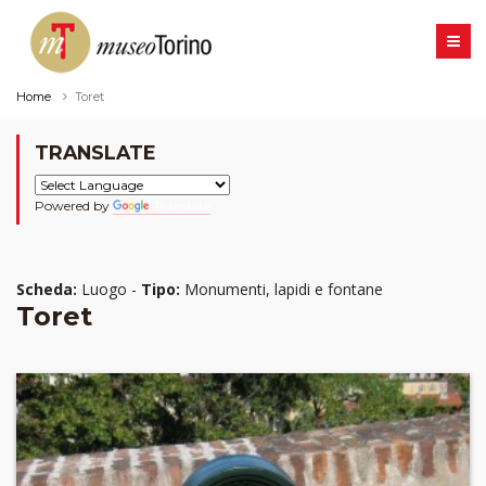
Home
Toret
TRANSLATE
Powered by
Translate
Scheda:
Luogo -
Tipo:
Monumenti, lapidi e fontane
Toret