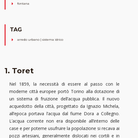
fontana
TAG
arredo urbano | sistema idrico
1. Toret
Nel 1859, la necessità di essere al passo con le
moderne città europee portò Torino alla dotazione di
un sistema di fruizione dell’acqua pubblica. Il nuovo
acquedotto della città, progettato da Ignazio Michela,
all’epoca portava l’acqua dal fiume Dora a Collegno.
L’acqua corrente non era disponibile all’interno delle
case e per poterne usufruire la popolazione si recava ai
pozzi artesiani, generalmente dislocati nei cortili e in