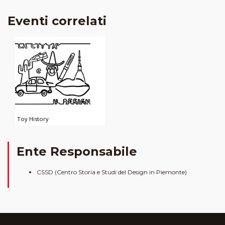
Eventi correlati
Toy History
Ente Responsabile
CSSD (Centro Storia e Studi del Design in Piemonte)