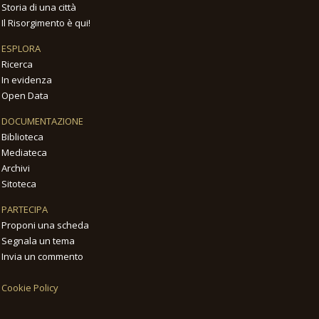
Storia di una città
Il Risorgimento è qui!
ESPLORA
Ricerca
In evidenza
Open Data
DOCUMENTAZIONE
Biblioteca
Mediateca
Archivi
Sitoteca
PARTECIPA
Proponi una scheda
Segnala un tema
Invia un commento
Cookie Policy