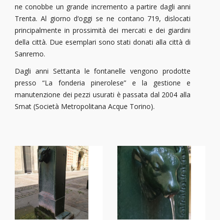
ne conobbe un grande incremento a partire dagli anni
Trenta. Al giorno d‘oggi se ne contano 719, dislocati
principalmente in prossimità dei mercati e dei giardini
della città. Due esemplari sono stati donati alla città di
Sanremo.
Dagli anni Settanta le fontanelle vengono prodotte
presso “La fonderia pinerolese” e la gestione e
manutenzione dei pezzi usurati è passata dal 2004 alla
Smat (Società Metropolitana Acque Torino).