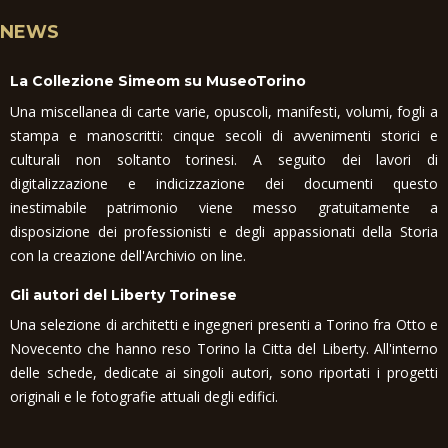
NEWS
La Collezione Simeom su MuseoTorino
Una miscellanea di carte varie, opuscoli, manifesti, volumi, fogli a
stampa e manoscritti: cinque secoli di avvenimenti storici e
culturali non soltanto torinesi. A seguito dei lavori di
digitalizzazione e indicizzazione dei documenti questo
inestimabile patrimonio viene messo gratuitamente a
disposizione dei professionisti e degli appassionati della Storia
con la creazione dell'Archivio on line.
Gli autori del Liberty Torinese
Una selezione di architetti e ingegneri presenti a Torino fra Otto e
Novecento che hanno reso Torino la Citta del Liberty. All'interno
delle schede, dedicate ai singoli autori, sono riportati i progetti
originali e le fotografie attuali degli edifici.