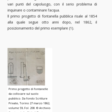
vari punti del capoluogo, con il serio problema di
inquinare o contaminare l’acqua.
ll primo progetto di fontanella pubblica risale al 1854
alla quale segue otto anni dopo, nel 1862, il
posizionamento del primo esemplare (1).
Primo progetto di fontanelle
da collocare sul suolo
pubblico. Da fondo Scritture
Private, Torino 27 marzo 1862,
volume 59, Fol. 208. © Archivio