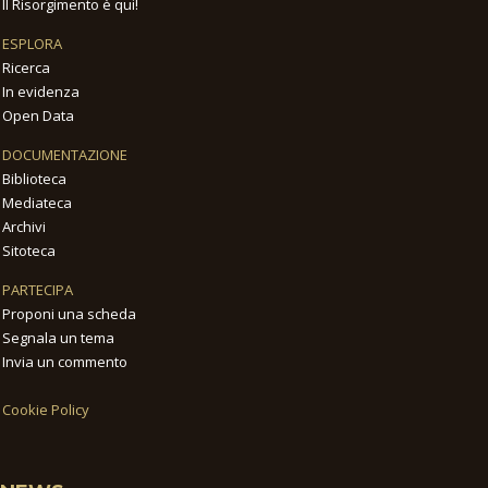
Il Risorgimento è qui!
ESPLORA
Ricerca
In evidenza
Open Data
DOCUMENTAZIONE
Biblioteca
Mediateca
Archivi
Sitoteca
PARTECIPA
Proponi una scheda
Segnala un tema
Invia un commento
Cookie Policy