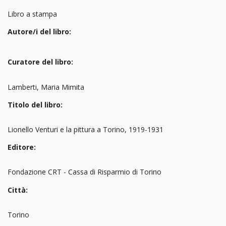
Libro a stampa
Autore/i del libro:
Curatore del libro:
Lamberti, Maria Mimita
Titolo del libro:
Lionello Venturi e la pittura a Torino, 1919-1931
Editore:
Fondazione CRT - Cassa di Risparmio di Torino
Città:
Torino