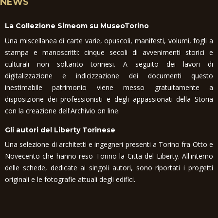
NEWS
La Collezione Simeom su MuseoTorino
Una miscellanea di carte varie, opuscoli, manifesti, volumi, fogli a
stampa e manoscritti: cinque secoli di avvenimenti storici e
culturali non soltanto torinesi. A seguito dei lavori di
digitalizzazione e indicizzazione dei documenti questo
inestimabile patrimonio viene messo gratuitamente a
disposizione dei professionisti e degli appassionati della Storia
con la creazione dell'Archivio on line.
Gli autori del Liberty Torinese
Una selezione di architetti e ingegneri presenti a Torino fra Otto e
Novecento che hanno reso Torino la Citta del Liberty. All'interno
delle schede, dedicate ai singoli autori, sono riportati i progetti
originali e le fotografie attuali degli edifici.