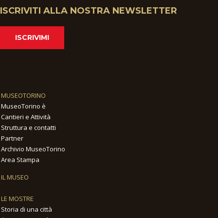
ISCRIVITI ALLA NOSTRA NEWSLETTER
ISCRIVIMI
MUSEOTORINO
MuseoTorino è
Cantieri e Attività
Struttura e contatti
Partner
Archivio MuseoTorino
Area Stampa
IL MUSEO
LE MOSTRE
Storia di una città