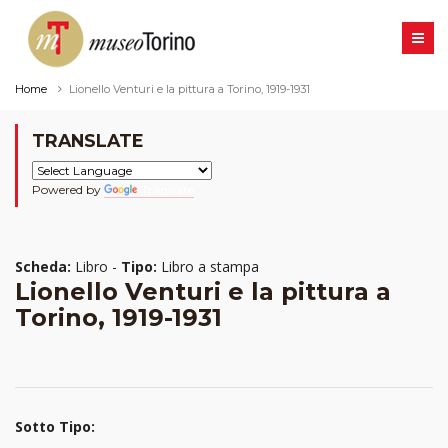
Home
Lionello Venturi e la pittura a Torino, 1919-1931
TRANSLATE
Powered by
Translate
Scheda:
Libro -
Tipo:
Libro a stampa
Lionello Venturi e la pittura a
Torino, 1919-1931
Sotto Tipo: