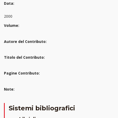
Data:
2000
Volume:
Autore del Contributo:
Titolo del Contributo:
Pagine Contributo:
Note:
Sistemi bibliografici