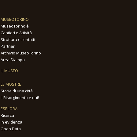
MUSEOTORINO
MuseoTorino è
Cantieri e Attività
Struttura e contatti
Partner
Archivio MuseoTorino
Area Stampa
IL MUSEO
LE MOSTRE
Storia di una città
Il Risorgimento è qui!
ESPLORA
Ricerca
In evidenza
Open Data