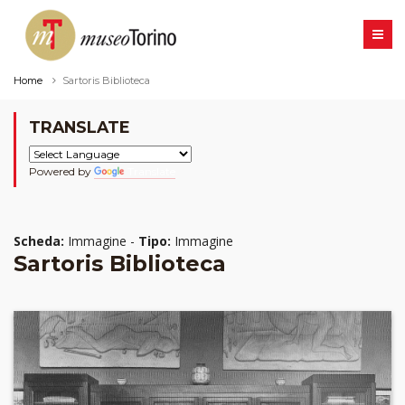
Home
Sartoris Biblioteca
TRANSLATE
Powered by
Translate
Scheda:
Immagine -
Tipo:
Immagine
Sartoris Biblioteca