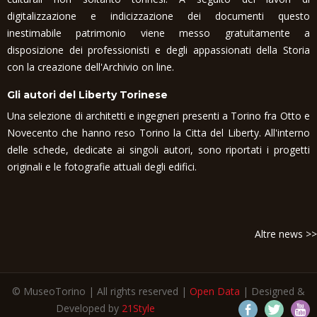
digitalizzazione e indicizzazione dei documenti questo
inestimabile patrimonio viene messo gratuitamente a
disposizione dei professionisti e degli appassionati della Storia
con la creazione dell'Archivio on line.
Gli autori del Liberty Torinese
Una selezione di architetti e ingegneri presenti a Torino fra Otto e
Novecento che hanno reso Torino la Citta del Liberty. All'interno
delle schede, dedicate ai singoli autori, sono riportati i progetti
originali e le fotografie attuali degli edifici.
Altre news >>
© MuseoTorino | All rights reserved |
Open Data
| Designed &
Developed by
21Style