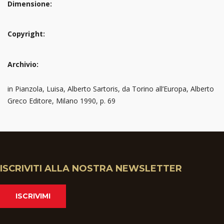
Dimensione:
Copyright:
Archivio:
in Pianzola, Luisa, Alberto Sartoris, da Torino all’Europa, Alberto
Greco Editore, Milano 1990, p. 69
ISCRIVITI ALLA NOSTRA NEWSLETTER
ISCRIVIMI