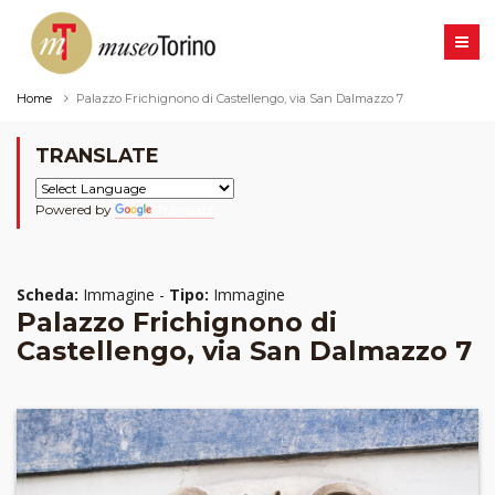
Home
Palazzo Frichignono di Castellengo, via San Dalmazzo 7
TRANSLATE
Powered by
Translate
Scheda:
Immagine -
Tipo:
Immagine
Palazzo Frichignono di
Castellengo, via San Dalmazzo 7