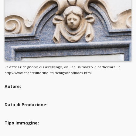
Palazzo Frichignono di Castellengo, via San Dalmazzo 7, particolare. In
http://www.atlanteditorino.it/Frichignono/index.html
Autore:
Data di Produzione:
Tipo Immagine: