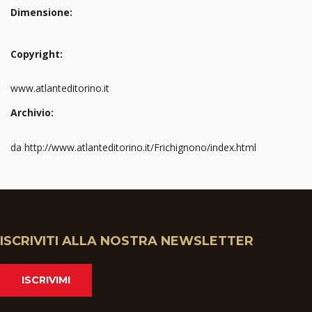
Dimensione:
Copyright:
www.atlanteditorino.it
Archivio:
da http://www.atlanteditorino.it/Frichignono/index.html
ISCRIVITI ALLA NOSTRA NEWSLETTER
ISCRIVIMI