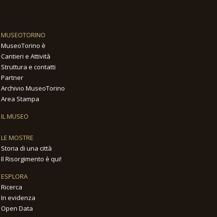
MUSEOTORINO
MuseoTorino è
Cantieri e Attività
Struttura e contatti
Partner
Archivio MuseoTorino
Area Stampa
IL MUSEO
LE MOSTRE
Storia di una città
Il Risorgimento è qui!
ESPLORA
Ricerca
In evidenza
Open Data