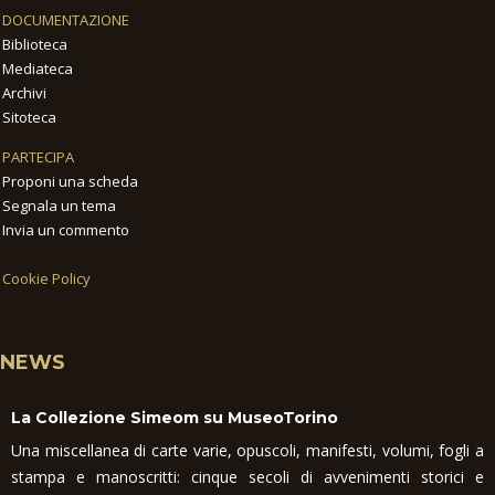
DOCUMENTAZIONE
Biblioteca
Mediateca
Archivi
Sitoteca
PARTECIPA
Proponi una scheda
Segnala un tema
Invia un commento
Cookie Policy
NEWS
La Collezione Simeom su MuseoTorino
Una miscellanea di carte varie, opuscoli, manifesti, volumi, fogli a
stampa e manoscritti: cinque secoli di avvenimenti storici e