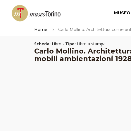
MUSEO
Home
Carlo Mollino. Architettura come au
Scheda:
Libro -
Tipo:
Libro a stampa
Carlo Mollino. Architettu
mobili ambientazioni 1928