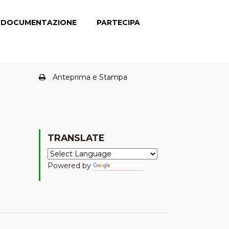
DOCUMENTAZIONE
PARTECIPA
Anteprima e Stampa
TRANSLATE
Powered by
Translate