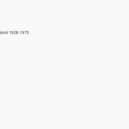
azioni 1928-1973