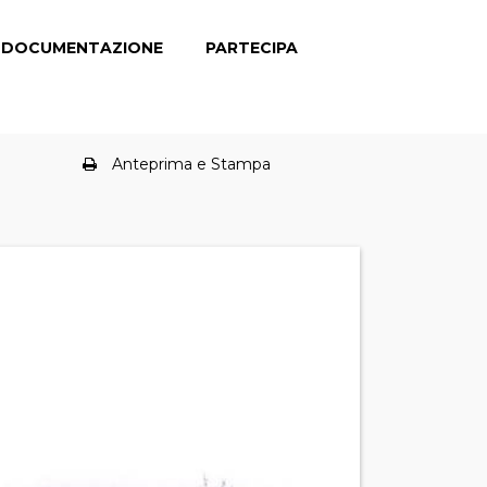
DOCUMENTAZIONE
PARTECIPA
Anteprima e Stampa