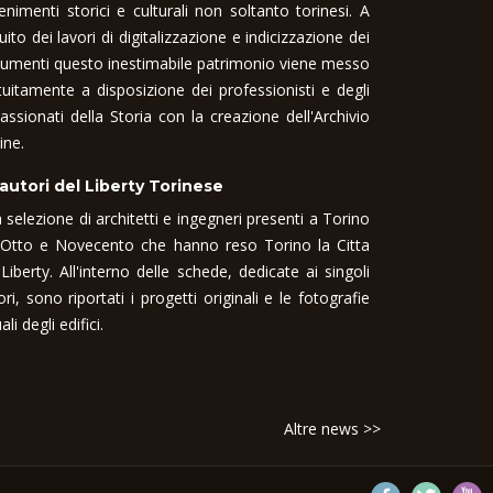
enimenti storici e culturali non soltanto torinesi. A
uito dei lavori di digitalizzazione e indicizzazione dei
umenti questo inestimabile patrimonio viene messo
tuitamente a disposizione dei professionisti e degli
assionati della Storia con la creazione dell'Archivio
ine.
 autori del Liberty Torinese
 selezione di architetti e ingegneri presenti a Torino
 Otto e Novecento che hanno reso Torino la Citta
 Liberty. All'interno delle schede, dedicate ai singoli
ori, sono riportati i progetti originali e le fotografie
ali degli edifici.
Altre news >>