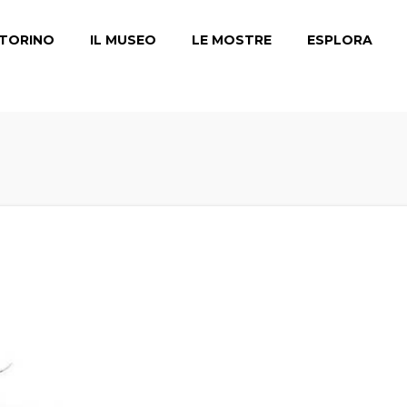
TORINO
IL MUSEO
LE MOSTRE
ESPLORA