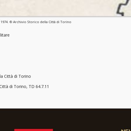
 1974. © Archivio Storico della Città di Torino
litare
la Città di Torino
 Città di Torino, TD 64.7.11