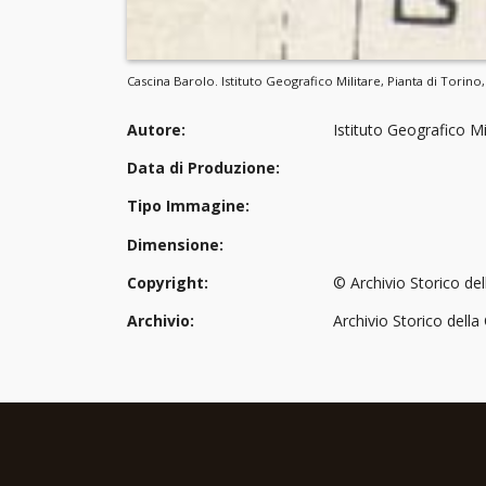
Cascina Barolo. Istituto Geografico Militare, Pianta di Torino,
Autore:
Istituto Geografico Mi
Data di Produzione:
Tipo Immagine:
Dimensione:
Copyright:
© Archivio Storico del
Archivio:
Archivio Storico della