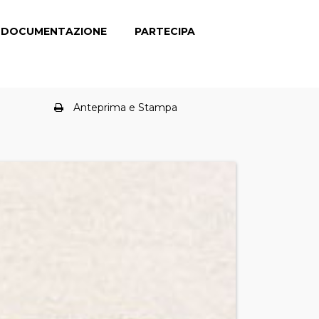
DOCUMENTAZIONE
PARTECIPA
Anteprima e Stampa