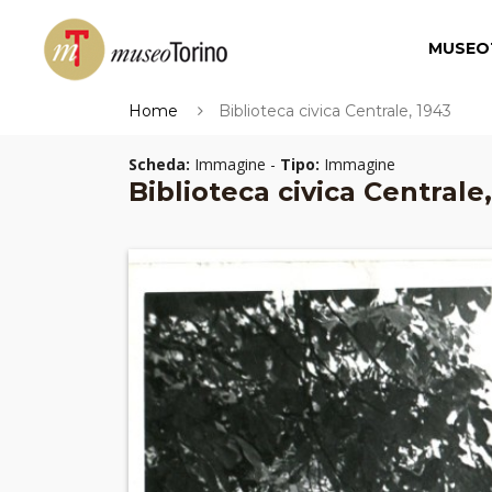
MUSEO
Home
Biblioteca civica Centrale, 1943
Scheda:
Immagine -
Tipo:
Immagine
Biblioteca civica Centrale