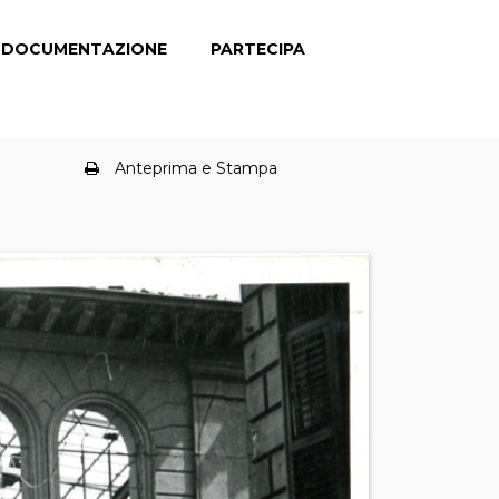
DOCUMENTAZIONE
PARTECIPA
Anteprima e Stampa