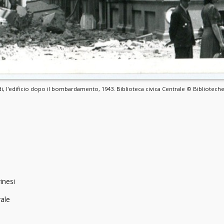
di, l'edificio dopo il bombardamento, 1943. Biblioteca civica Centrale © Biblioteche
inesi
rale