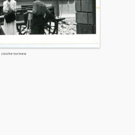
 civiche torinesi