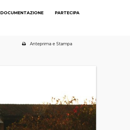
DOCUMENTAZIONE
PARTECIPA
Anteprima e Stampa