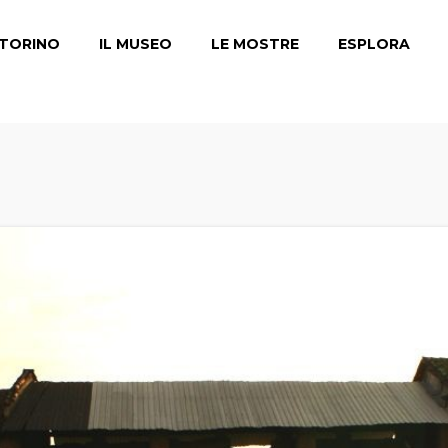
TORINO
IL MUSEO
LE MOSTRE
ESPLORA