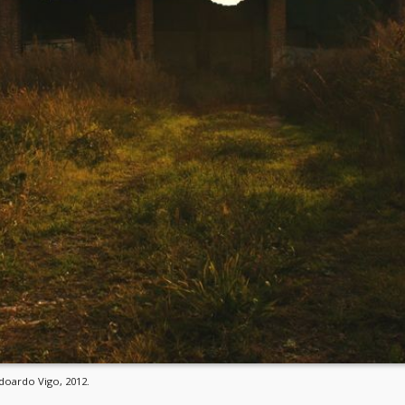
Edoardo Vigo, 2012.