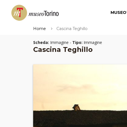
MUSEO
Home
Cascina Teghillo
Scheda:
Immagine -
Tipo:
Immagine
Cascina Teghillo