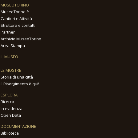
MUSEOTORINO
MuseoTorino è
Cantieri e Attività
Struttura e contatti
Partner
Archivio MuseoTorino
Area Stampa
IL MUSEO
LE MOSTRE
Storia di una città
Il Risorgimento è qui!
ESPLORA
Ricerca
In evidenza
Open Data
DOCUMENTAZIONE
Biblioteca