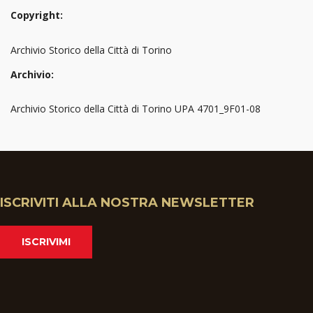
Copyright:
Archivio Storico della Città di Torino
Archivio:
Archivio Storico della Città di Torino UPA 4701_9F01-08
ISCRIVITI ALLA NOSTRA NEWSLETTER
ISCRIVIMI