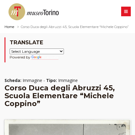
Home
Corso Duca degli Abruzzi 45, Scuola Elementare “Michele Coppino”
TRANSLATE
Powered by
Translate
Scheda:
Immagine -
Tipo:
Immagine
Corso Duca degli Abruzzi 45,
Scuola Elementare “Michele
Coppino”