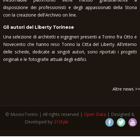
disposizione dei professionisti e degli appassionati della Storia
con la creazione dell'Archivio on line.
Gli autori del Liberty Torinese
Una selezione di architetti e ingegneri presenti a Torino fra Otto e
Novecento che hanno reso Torino la Citta del Liberty. All'interno
delle schede, dedicate ai singoli autori, sono riportati i progetti
originali e le fotografie attuali degli edifici.
Altre news >>
© MuseoTorino | All rights reserved |
Open Data
| Designed &
Developed by
21Style