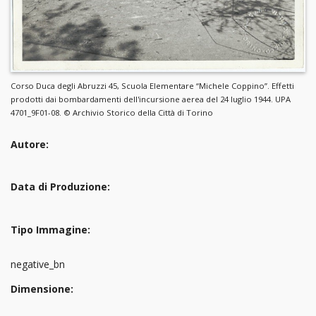
Corso Duca degli Abruzzi 45, Scuola Elementare “Michele Coppino”. Effetti
prodotti dai bombardamenti dell'incursione aerea del 24 luglio 1944. UPA
4701_9F01-08. © Archivio Storico della Città di Torino
Autore:
Data di Produzione:
Tipo Immagine:
negative_bn
Dimensione: