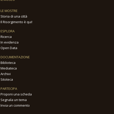
LE MOSTRE
Storia di una città
Il Risorgimento è qui!
ESPLORA
Ricerca
In evidenza
Open Data
DOCUMENTAZIONE
Biblioteca
Mediateca
Archivi
Sitoteca
PARTECIPA
Proponi una scheda
Segnala un tema
Invia un commento