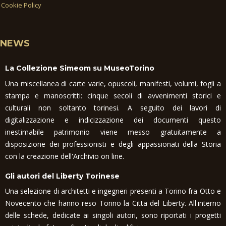
Cookie Policy
NEWS
La Collezione Simeom su MuseoTorino
Una miscellanea di carte varie, opuscoli, manifesti, volumi, fogli a
stampa e manoscritti: cinque secoli di avvenimenti storici e
culturali non soltanto torinesi. A seguito dei lavori di
digitalizzazione e indicizzazione dei documenti questo
inestimabile patrimonio viene messo gratuitamente a
disposizione dei professionisti e degli appassionati della Storia
con la creazione dell'Archivio on line.
Gli autori del Liberty Torinese
Una selezione di architetti e ingegneri presenti a Torino fra Otto e
Novecento che hanno reso Torino la Citta del Liberty. All'interno
delle schede, dedicate ai singoli autori, sono riportati i progetti