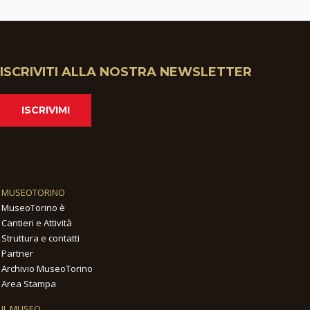
ISCRIVITI ALLA NOSTRA NEWSLETTER
ISCRIVIMI
MUSEOTORINO
MuseoTorino è
Cantieri e Attività
Struttura e contatti
Partner
Archivio MuseoTorino
Area Stampa
IL MUSEO