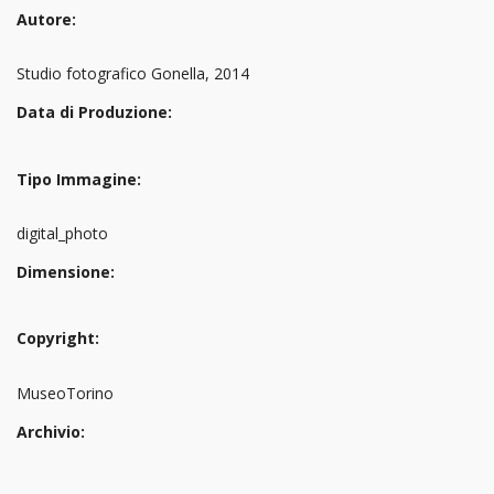
Autore:
Studio fotografico Gonella, 2014
Data di Produzione:
Tipo Immagine:
digital_photo
Dimensione:
Copyright:
MuseoTorino
Archivio: