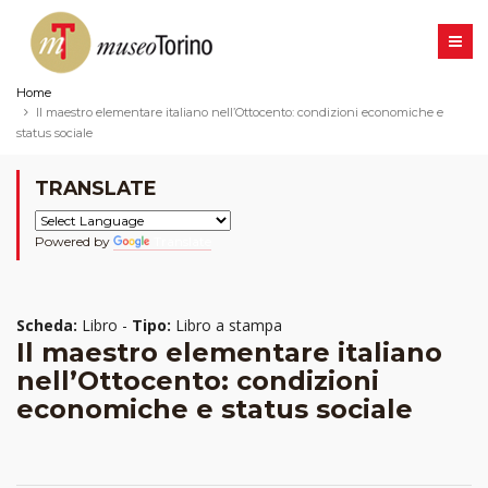
Home
Il maestro elementare italiano nell’Ottocento: condizioni economiche e
status sociale
TRANSLATE
Powered by
Translate
Scheda:
Libro -
Tipo:
Libro a stampa
Il maestro elementare italiano
nell’Ottocento: condizioni
economiche e status sociale