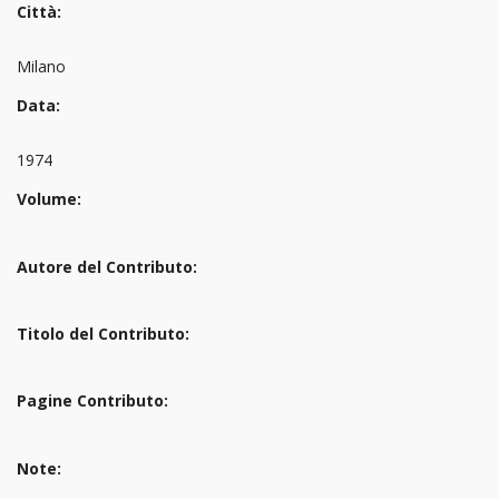
Città:
Milano
Data:
1974
Volume:
Autore del Contributo:
Titolo del Contributo:
Pagine Contributo:
Note: