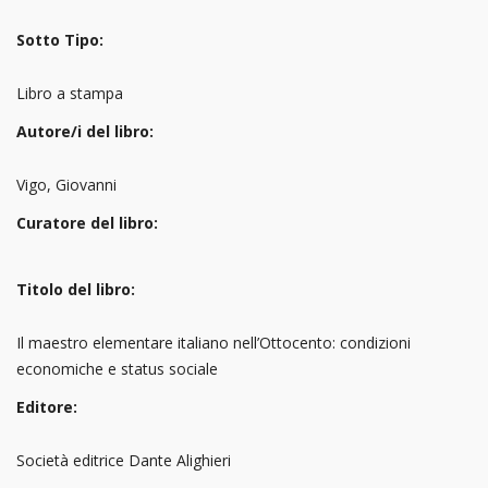
Sotto Tipo:
Libro a stampa
Autore/i del libro:
Vigo, Giovanni
Curatore del libro:
Titolo del libro:
Il maestro elementare italiano nell’Ottocento: condizioni
economiche e status sociale
Editore:
Società editrice Dante Alighieri