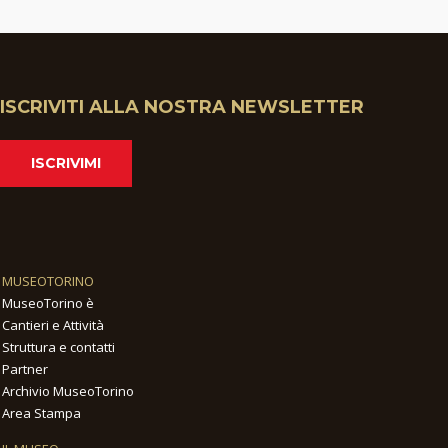
ISCRIVITI ALLA NOSTRA NEWSLETTER
ISCRIVIMI
MUSEOTORINO
MuseoTorino è
Cantieri e Attività
Struttura e contatti
Partner
Archivio MuseoTorino
Area Stampa