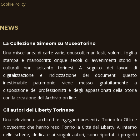
Cookie Policy
NEWS
La Collezione Simeom su MuseoTorino
Una miscellanea di carte varie, opuscoli, manifesti, volumi, fogli a
stampa e manoscritti: cinque secoli di avvenimenti storici e
culturali non soltanto torinesi. A seguito dei lavori di
digitalizzazione e indicizzazione dei documenti questo
inestimabile patrimonio viene messo gratuitamente a
disposizione dei professionisti e degli appassionati della Storia
con la creazione dell'Archivio on line.
Gli autori del Liberty Torinese
Una selezione di architetti e ingegneri presenti a Torino fra Otto e
Novecento che hanno reso Torino la Citta del Liberty. All'interno
delle schede, dedicate ai singoli autori, sono riportati i progetti