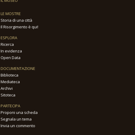
IL MUSEO
LE MOSTRE
Storia di una città
Il Risorgimento è qui!
ESPLORA
Ricerca
In evidenza
Open Data
DOCUMENTAZIONE
Biblioteca
Mediateca
Archivi
Sitoteca
PARTECIPA
Proponi una scheda
Segnala un tema
Invia un commento