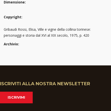
Dimensione:
Copyright:
Gribaudi Rossi, Elisa, Ville e vigne della collina torinese:
personaggi e storia dal XVI al XIX secolo, 1975, p. 420
Archivio:
ISCRIVITI ALLA NOSTRA NEWSLETTER
ISCRIVIMI