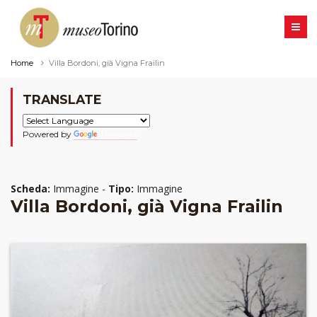
Home
Villa Bordoni, già Vigna Frailin
TRANSLATE
Powered by
Translate
Scheda:
Immagine -
Tipo:
Immagine
Villa Bordoni, già Vigna Frailin