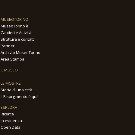
MUSEOTORINO
MuseoTorino è
Cantieri e Attività
Struttura e contatti
Partner
Archivio MuseoTorino
Area Stampa
IL MUSEO
LE MOSTRE
Storia di una città
Il Risorgimento è qui!
ESPLORA
Ricerca
In evidenza
Open Data