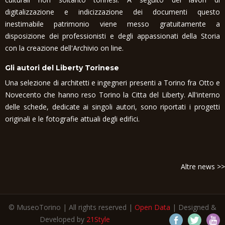
digitalizzazione e indicizzazione dei documenti questo
inestimabile patrimonio viene messo gratuitamente a
disposizione dei professionisti e degli appassionati della Storia
con la creazione dell'Archivio on line.
Gli autori del Liberty Torinese
Una selezione di architetti e ingegneri presenti a Torino fra Otto e
Novecento che hanno reso Torino la Citta del Liberty. All'interno
delle schede, dedicate ai singoli autori, sono riportati i progetti
originali e le fotografie attuali degli edifici.
Altre news >>
© MuseoTorino | All rights reserved |
Open Data
| Designed &
Developed by
21Style