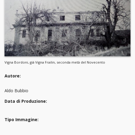
Vigna Bordoni, già Vigna Frailin, seconda metà del Novecento
Autore:
Aldo Bubbio
Data di Produzione:
Tipo Immagine: