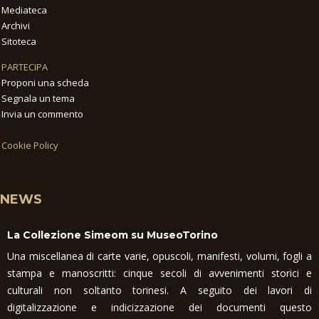
Mediateca
Archivi
Sitoteca
PARTECIPA
Proponi una scheda
Segnala un tema
Invia un commento
Cookie Policy
NEWS
La Collezione Simeom su MuseoTorino
Una miscellanea di carte varie, opuscoli, manifesti, volumi, fogli a
stampa e manoscritti: cinque secoli di avvenimenti storici e
culturali non soltanto torinesi. A seguito dei lavori di
digitalizzazione e indicizzazione dei documenti questo