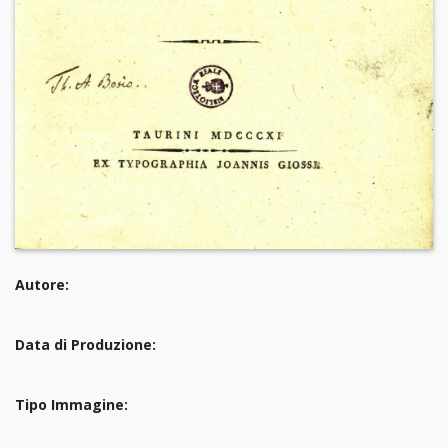
Autore:
Data di Produzione:
Tipo Immagine: