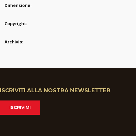
Dimensione:
Copyright:
Archivio:
ISCRIVITI ALLA NOSTRA NEWSLETTER
ISCRIVIMI