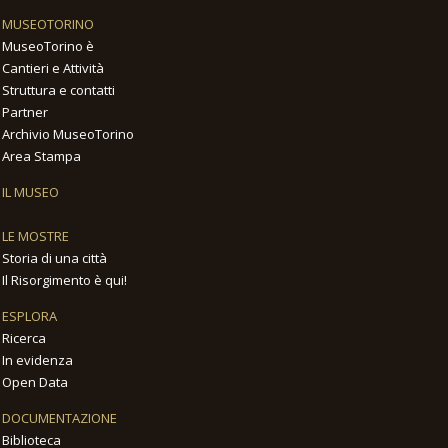
MUSEOTORINO
MuseoTorino è
Cantieri e Attività
Struttura e contatti
Partner
Archivio MuseoTorino
Area Stampa
IL MUSEO
LE MOSTRE
Storia di una città
Il Risorgimento è qui!
ESPLORA
Ricerca
In evidenza
Open Data
DOCUMENTAZIONE
Biblioteca