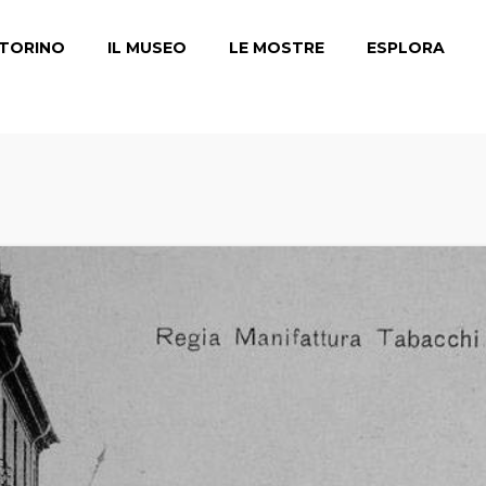
TORINO
IL MUSEO
LE MOSTRE
ESPLORA