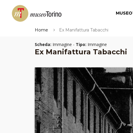
MUSEO
Home
Ex Manifattura Tabacchi
Scheda:
Immagine -
Tipo:
Immagine
Ex Manifattura Tabacchi