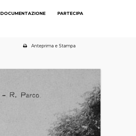
DOCUMENTAZIONE
PARTECIPA
Anteprima e Stampa