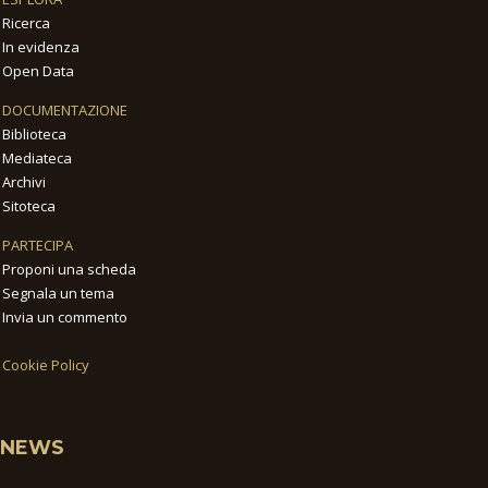
Ricerca
In evidenza
Open Data
DOCUMENTAZIONE
Biblioteca
Mediateca
Archivi
Sitoteca
PARTECIPA
Proponi una scheda
Segnala un tema
Invia un commento
Cookie Policy
NEWS