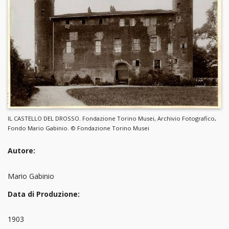
IL CASTELLO DEL DROSSO. Fondazione Torino Musei, Archivio Fotografico,
Fondo Mario Gabinio. © Fondazione Torino Musei
Autore:
Mario Gabinio
Data di Produzione:
1903