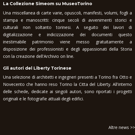
La Collezione Simeom su MuseoTorino
Una miscellanea di carte varie, opuscoli, manifesti, volumi, fogli a
stampa e manoscritti: cinque secoli di avvenimenti storici e
culturali non soltanto torinesi. A seguito dei lavori di
digitalizzazione e indicizzazione dei documenti questo
inestimabile patrimonio viene messo gratuitamente a
disposizione dei professionisti e degli appassionati della Storia
con la creazione dell'Archivio on line.
Gli autori del Liberty Torinese
Una selezione di architetti e ingegneri presenti a Torino fra Otto e
Novecento che hanno reso Torino la Citta del Liberty. All'interno
delle schede, dedicate ai singoli autori, sono riportati i progetti
originali e le fotografie attuali degli edifici.
Altre news >>