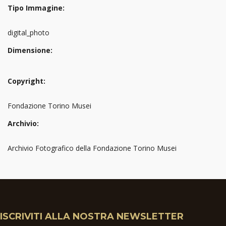
Tipo Immagine:
digital_photo
Dimensione:
Copyright:
Fondazione Torino Musei
Archivio:
Archivio Fotografico della Fondazione Torino Musei
ISCRIVITI ALLA NOSTRA NEWSLETTER