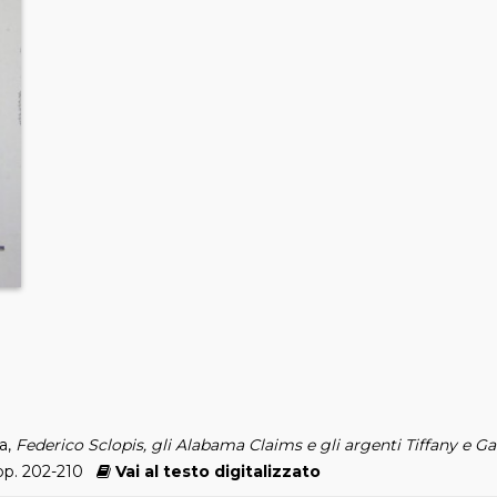
a,
Federico Sclopis, gli Alabama Claims e gli argenti Tiffany e Ga
, pp. 202-210
Vai al testo digitalizzato