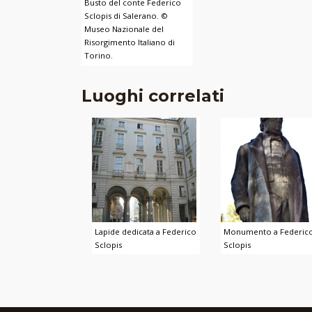
Busto del conte Federico
Sclopis di Salerano. ©
Museo Nazionale del
Risorgimento Italiano di
Torino.
Luoghi correlati
Lapide dedicata a Federico
Monumento a Federic
Sclopis
Sclopis