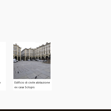
o
Edificio di civile abitazione
ex casa Sclopis