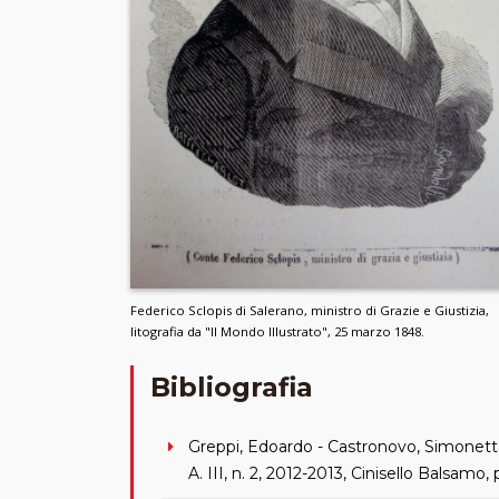
Federico Sclopis di Salerano, ministro di Grazie e Giustizia,
litografia da "Il Mondo Illustrato", 25 marzo 1848.
Bibliografia
Greppi, Edoardo - Castronovo, Simonett
A. III, n. 2, 2012-2013, Cinisello Balsamo