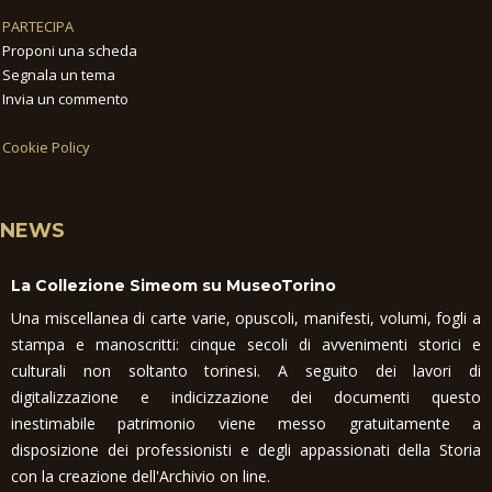
PARTECIPA
Proponi una scheda
Segnala un tema
Invia un commento
Cookie Policy
NEWS
La Collezione Simeom su MuseoTorino
Una miscellanea di carte varie, opuscoli, manifesti, volumi, fogli a
stampa e manoscritti: cinque secoli di avvenimenti storici e
culturali non soltanto torinesi. A seguito dei lavori di
digitalizzazione e indicizzazione dei documenti questo
inestimabile patrimonio viene messo gratuitamente a
disposizione dei professionisti e degli appassionati della Storia
con la creazione dell'Archivio on line.