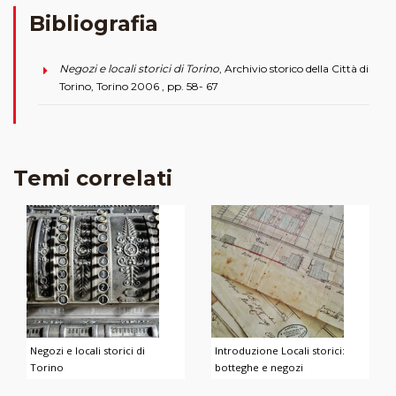
Bibliografia
Negozi e locali storici di Torino
, Archivio storico della Città di
Torino, Torino 2006 , pp. 58- 67
Temi correlati
Negozi e locali storici di
Introduzione Locali storici:
Torino
botteghe e negozi