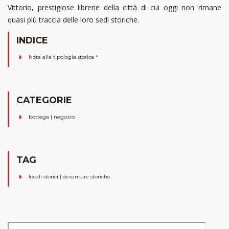
Vittorio, prestigiose librerie della città di cui oggi non rimane
quasi più traccia delle loro sedi storiche.
INDICE
Nota alla tipologia storica *
CATEGORIE
bottega | negozio
TAG
locali storici | devanture storiche