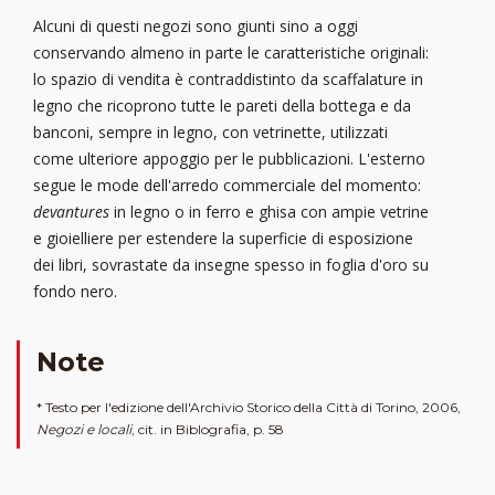
Alcuni di questi negozi sono giunti sino a oggi
conservando almeno in parte le caratteristiche originali:
lo spazio di vendita è contraddistinto da scaffalature in
legno che ricoprono tutte le pareti della bottega e da
banconi, sempre in legno, con vetrinette, utilizzati
come ulteriore appoggio per le pubblicazioni. L'esterno
segue le mode dell'arredo commerciale del momento:
devantures
in legno o in ferro e ghisa con ampie vetrine
e gioielliere per estendere la superficie di esposizione
dei libri, sovrastate da insegne spesso in foglia d'oro su
fondo nero.
Note
* Testo per l'edizione dell'Archivio Storico della Città di Torino, 2006,
Negozi e locali
, cit. in Biblografia, p. 58