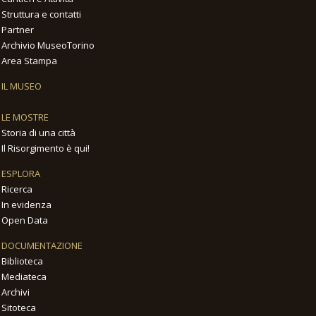
Struttura e contatti
Partner
Archivio MuseoTorino
Area Stampa
IL MUSEO
LE MOSTRE
Storia di una città
Il Risorgimento è qui!
ESPLORA
Ricerca
In evidenza
Open Data
DOCUMENTAZIONE
Biblioteca
Mediateca
Archivi
Sitoteca