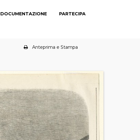
DOCUMENTAZIONE
PARTECIPA
Anteprima e Stampa