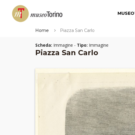
MUSEO
Home
Piazza San Carlo
Scheda:
Immagine -
Tipo:
Immagine
Piazza San Carlo