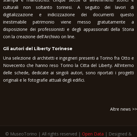
culturali non soltanto torinesi. A seguito dei lavori di
digitalizzazione e indicizzazione dei documenti questo
inestimabile patrimonio viene messo gratuitamente a
disposizione dei professionisti e degli appassionati della Storia
con la creazione dell'Archivio on line.
Gli autori del Liberty Torinese
Una selezione di architetti e ingegneri presenti a Torino fra Otto e
Novecento che hanno reso Torino la Citta del Liberty. All'interno
delle schede, dedicate ai singoli autori, sono riportati i progetti
originali e le fotografie attuali degli edifici.
Altre news >>
© MuseoTorino | All rights reserved |
Open Data
| Designed &