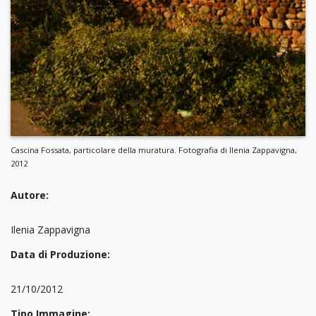
Cascina Fossata, particolare della muratura. Fotografia di Ilenia Zappavigna,
2012
Autore:
Ilenia Zappavigna
Data di Produzione:
21/10/2012
Tipo Immagine: