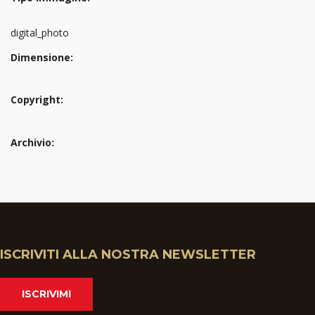
digital_photo
Dimensione:
Copyright:
Archivio:
ISCRIVITI ALLA NOSTRA NEWSLETTER
ISCRIVIMI