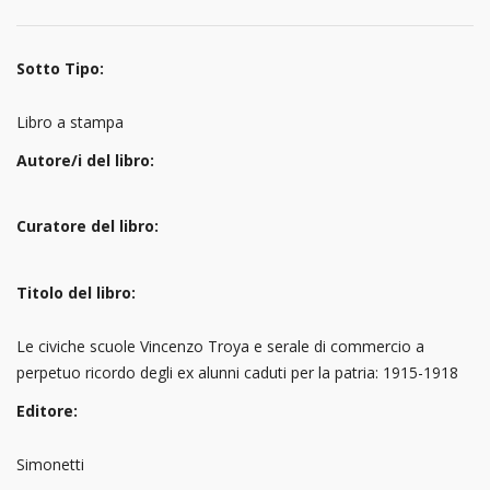
Sotto Tipo:
Libro a stampa
Autore/i del libro:
Curatore del libro:
Titolo del libro:
Le civiche scuole Vincenzo Troya e serale di commercio a
perpetuo ricordo degli ex alunni caduti per la patria: 1915-1918
Editore:
Simonetti