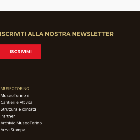
ISCRIVITI ALLA NOSTRA NEWSLETTER
ISCRIVIMI
MUSEOTORINO
MuseoTorino è
Cantieri e Attività
Struttura e contatti
Partner
Archivio MuseoTorino
Area Stampa