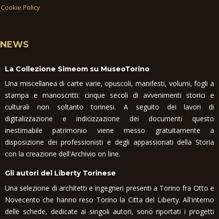
Cookie Policy
NEWS
La Collezione Simeom su MuseoTorino
Una miscellanea di carte varie, opuscoli, manifesti, volumi, fogli a
stampa e manoscritti: cinque secoli di avvenimenti storici e
culturali non soltanto torinesi. A seguito dei lavori di
digitalizzazione e indicizzazione dei documenti questo
inestimabile patrimonio viene messo gratuitamente a
disposizione dei professionisti e degli appassionati della Storia
con la creazione dell'Archivio on line.
Gli autori del Liberty Torinese
Una selezione di architetti e ingegneri presenti a Torino fra Otto e
Novecento che hanno reso Torino la Citta del Liberty. All'interno
delle schede, dedicate ai singoli autori, sono riportati i progetti