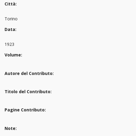
Città:
Torino
Data:
1923
Volume:
Autore del Contributo:
Titolo del Contributo:
Pagine Contributo:
Note: