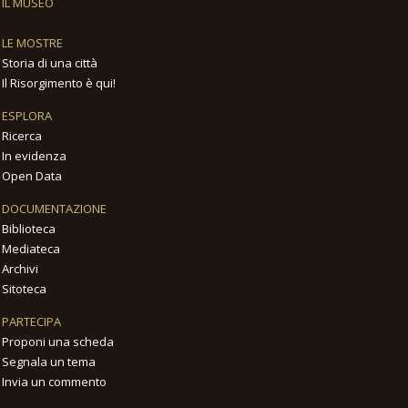
IL MUSEO
LE MOSTRE
Storia di una città
Il Risorgimento è qui!
ESPLORA
Ricerca
In evidenza
Open Data
DOCUMENTAZIONE
Biblioteca
Mediateca
Archivi
Sitoteca
PARTECIPA
Proponi una scheda
Segnala un tema
Invia un commento