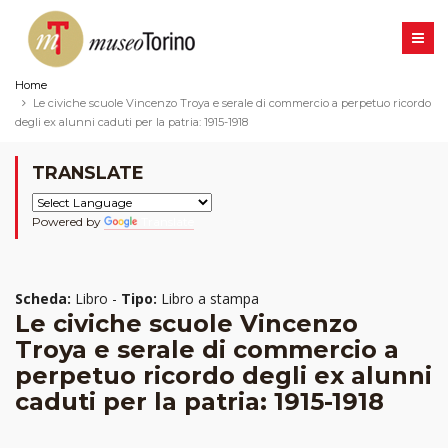
Home
Le civiche scuole Vincenzo Troya e serale di commercio a perpetuo ricordo
degli ex alunni caduti per la patria: 1915-1918
TRANSLATE
Powered by
Translate
Scheda:
Libro -
Tipo:
Libro a stampa
Le civiche scuole Vincenzo
Troya e serale di commercio a
perpetuo ricordo degli ex alunni
caduti per la patria: 1915-1918