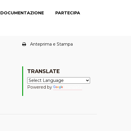
DOCUMENTAZIONE
PARTECIPA
Anteprima e Stampa
TRANSLATE
Powered by
Translate