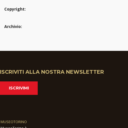
Copyright:
Archivio:
ISCRIVITI ALLA NOSTRA NEWSLETTER
ISCRIVIMI
MUSEOTORINO