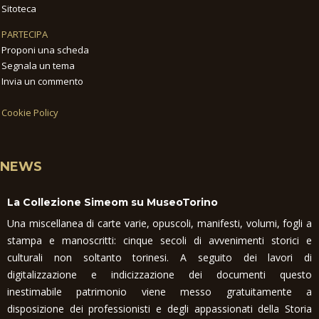
Sitoteca
PARTECIPA
Proponi una scheda
Segnala un tema
Invia un commento
Cookie Policy
NEWS
La Collezione Simeom su MuseoTorino
Una miscellanea di carte varie, opuscoli, manifesti, volumi, fogli a
stampa e manoscritti: cinque secoli di avvenimenti storici e
culturali non soltanto torinesi. A seguito dei lavori di
digitalizzazione e indicizzazione dei documenti questo
inestimabile patrimonio viene messo gratuitamente a
disposizione dei professionisti e degli appassionati della Storia