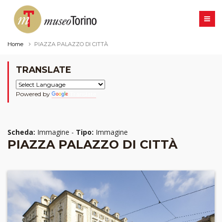
Home
PIAZZA PALAZZO DI CITTÀ
TRANSLATE
Powered by
Translate
Scheda:
Immagine -
Tipo:
Immagine
PIAZZA PALAZZO DI CITTÀ