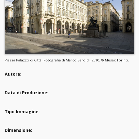
Piazza Palazzo di Città. Fotografia di Marco Saroldi, 2010. © MuseoTorino.
Autore:
Data di Produzione:
Tipo Immagine:
Dimensione: