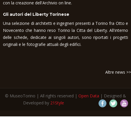
con la creazione dell'Archivio on line.
Gli autori del Liberty Torinese
Una selezione di architetti e ingegneri presenti a Torino fra Otto e
Novecento che hanno reso Torino la Citta del Liberty. All'interno
delle schede, dedicate ai singoli autori, sono riportati i progetti
originali e le fotografie attuali degli edifici.
Altre news >>
© MuseoTorino | All rights reserved |
Open Data
| Designed &
Developed by
21Style