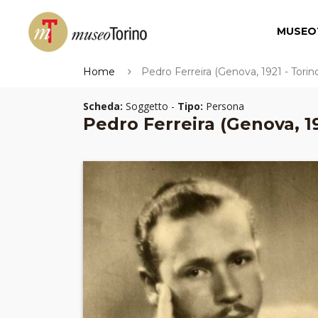
MUSEO
Home
Pedro Ferreira (Genova, 1921 - Torino
Scheda:
Soggetto -
Tipo:
Persona
Pedro Ferreira (Genova, 19