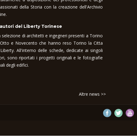
assionati della Storia con la creazione dell'Archivio
ine.
 autori del Liberty Torinese
 selezione di architetti e ingegneri presenti a Torino
 Otto e Novecento che hanno reso Torino la Citta
 Liberty. All'interno delle schede, dedicate ai singoli
ori, sono riportati i progetti originali e le fotografie
ali degli edifici.
Altre news >>