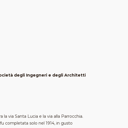
cietà degli Ingegneri e degli Architetti
a la via Santa Lucia e la via alla Parrocchia.
 fu completata solo nel 1914, in gusto