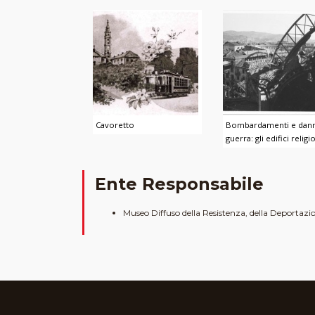
Cavoretto
Bombardamenti e dann
guerra: gli edifici religio
Ente Responsabile
Museo Diffuso della Resistenza, della Deportazione