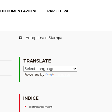
DOCUMENTAZIONE
PARTECIPA
Anteprima e Stampa
TRANSLATE
Powered by
Translate
INDICE
Bombardamenti