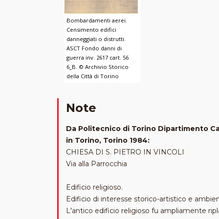
Bombardamenti aerei.
Censimento edifici
danneggiati o distrutti.
ASCT Fondo danni di
guerra inv. 2617 cart. 56
6_B. © Archivio Storico
della Città di Torino
Note
Da Politecnico di Torino Dipartimento Cas
in Torino, Torino 1984:
CHIESA DI S. PIETRO IN VINCOLI
Via alla Parrocchia
Edificio religioso.
Edificio di interesse storico-artistico e ambien
L'antico edificio religioso fu ampliamente rip