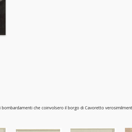
i bombardamenti che coinvolsero il borgo di Cavoretto verosimilmente 