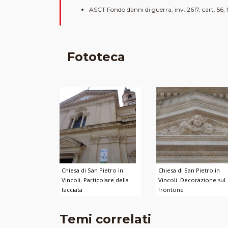
ASCT Fondo danni di guerra, inv. 2617, cart. 56, fa
Fototeca
Chiesa di San Pietro in
Chiesa di San Pietro in
Vincoli. Particolare della
Vincoli. Decorazione sul
facciata
frontone
Temi correlati