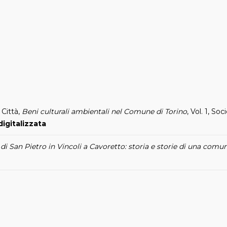
 Città,
Beni culturali ambientali nel Comune di Torino
, Vol. 1, So
digitalizzata
di San Pietro in Vincoli a Cavoretto: storia e storie di una comun