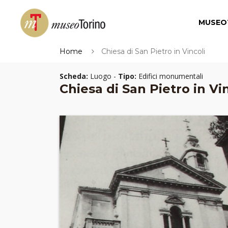
MUSEO
Home
Chiesa di San Pietro in Vincoli
Scheda:
Luogo -
Tipo:
Edifici monumentali
Chiesa di San Pietro in Vi