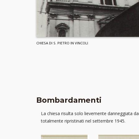
CHIESA DI S. PIETRO IN VINCOLI
Bombardamenti
La chiesa risulta solo lievemente danneggiata da
totalmente ripristinati nel settembre 1945.