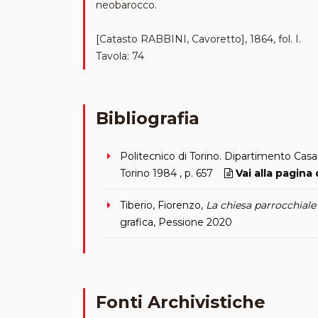
neobarocco.
[Catasto RABBINI, Cavoretto], 1864, fol. I.
Tavola: 74
Bibliografia
Politecnico di Torino. Dipartimento Casa
Torino 1984 , p. 657
Vai alla pagina 
Tiberio, Fiorenzo,
La chiesa parrocchiale 
grafica, Pessione 2020
Fonti Archivistiche