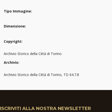
Tipo Immagine:
Dimensione:
Copyright:
Archivio Storico della Città di Torino.
Archivio:
Archivio Storico della Città di Torino, TD 64.7.8
ISCRIVITI ALLA NOSTRA NEWSLETTER