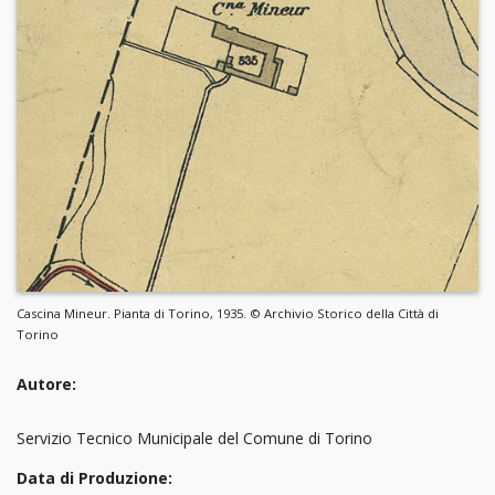
Cascina Mineur. Pianta di Torino, 1935. © Archivio Storico della Città di
Torino
Autore:
Servizio Tecnico Municipale del Comune di Torino
Data di Produzione: