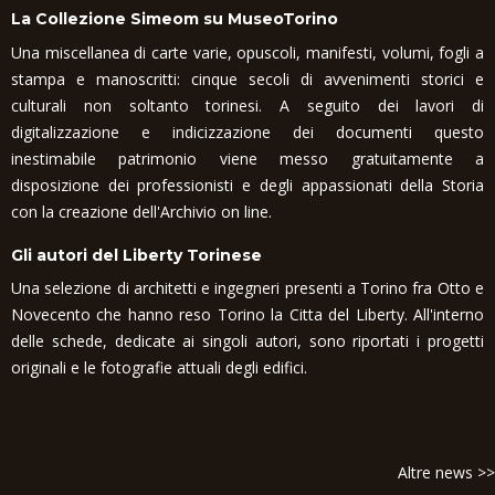
La Collezione Simeom su MuseoTorino
Una miscellanea di carte varie, opuscoli, manifesti, volumi, fogli a
stampa e manoscritti: cinque secoli di avvenimenti storici e
culturali non soltanto torinesi. A seguito dei lavori di
digitalizzazione e indicizzazione dei documenti questo
inestimabile patrimonio viene messo gratuitamente a
disposizione dei professionisti e degli appassionati della Storia
con la creazione dell'Archivio on line.
Gli autori del Liberty Torinese
Una selezione di architetti e ingegneri presenti a Torino fra Otto e
Novecento che hanno reso Torino la Citta del Liberty. All'interno
delle schede, dedicate ai singoli autori, sono riportati i progetti
originali e le fotografie attuali degli edifici.
Altre news >>