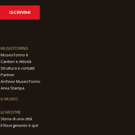
ISCRIVIMI
MUSEOTORINO
MuseoTorino è
Cantieri e Attività
Struttura e contatti
Partner
Archivio MuseoTorino
Area Stampa
IL MUSEO
LE MOSTRE
Storia di una città
Il Risorgimento è qui!