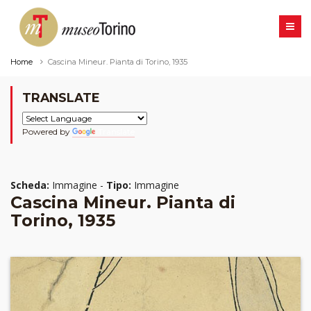
Home
Cascina Mineur. Pianta di Torino, 1935
TRANSLATE
Powered by
Translate
Scheda:
Immagine -
Tipo:
Immagine
Cascina Mineur. Pianta di
Torino, 1935