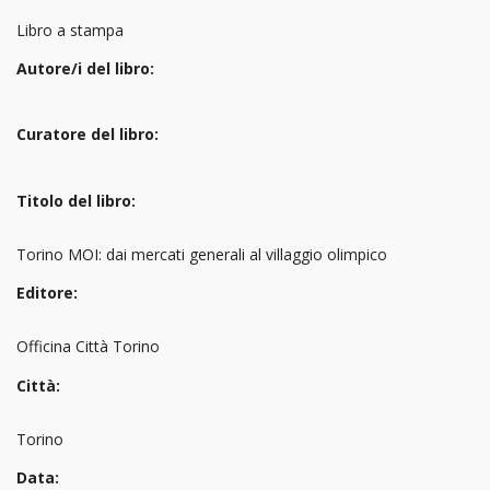
Libro a stampa
Autore/i del libro:
Curatore del libro:
Titolo del libro:
Torino MOI: dai mercati generali al villaggio olimpico
Editore:
Officina Città Torino
Città:
Torino
Data: