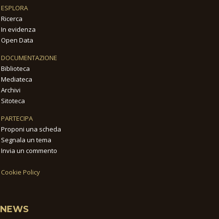
ESPLORA
Ricerca
In evidenza
Open Data
DOCUMENTAZIONE
Biblioteca
Mediateca
Archivi
Sitoteca
PARTECIPA
Proponi una scheda
Segnala un tema
Invia un commento
Cookie Policy
NEWS