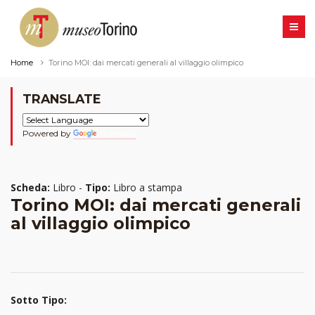
Home
Torino MOI: dai mercati generali al villaggio olimpico
TRANSLATE
Powered by
Translate
Scheda:
Libro -
Tipo:
Libro a stampa
Torino MOI: dai mercati generali
al villaggio olimpico
Sotto Tipo: