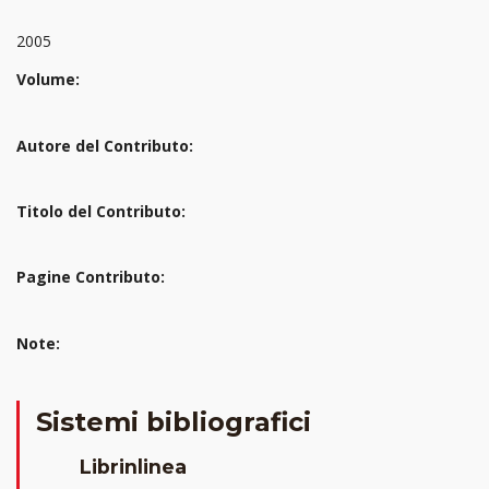
2005
Volume:
Autore del Contributo:
Titolo del Contributo:
Pagine Contributo:
Note:
Sistemi bibliografici
Librinlinea