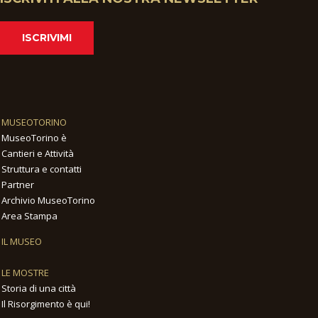
ISCRIVIMI
MUSEOTORINO
MuseoTorino è
Cantieri e Attività
Struttura e contatti
Partner
Archivio MuseoTorino
Area Stampa
IL MUSEO
LE MOSTRE
Storia di una città
Il Risorgimento è qui!