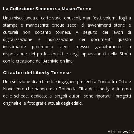
La Collezione Simeom su MuseoTorino
Una miscellanea di carte varie, opuscoli, manifesti, volumi, fogli a
stampa e manoscritti: cinque secoli di avvenimenti storici e
culturali non soltanto torinesi. A seguito dei lavori di
digitalizzazione e indicizzazione dei documenti questo
inestimabile patrimonio viene messo gratuitamente a
disposizione dei professionisti e degli appassionati della Storia
con la creazione dell'Archivio on line.
Gli autori del Liberty Torinese
Una selezione di architetti e ingegneri presenti a Torino fra Otto e
Novecento che hanno reso Torino la Citta del Liberty. All'interno
delle schede, dedicate ai singoli autori, sono riportati i progetti
originali e le fotografie attuali degli edifici.
Altre news >>