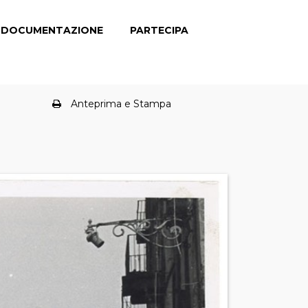
DOCUMENTAZIONE
PARTECIPA
Anteprima e Stampa