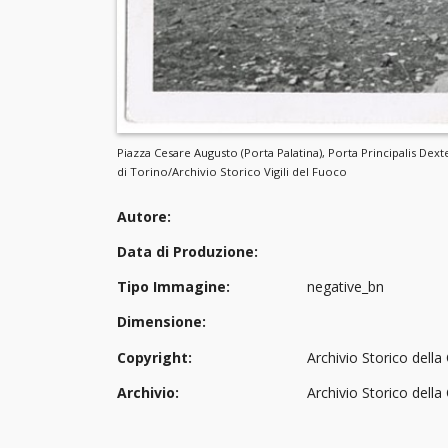
Piazza Cesare Augusto (Porta Palatina), Porta Principalis Dext
di Torino/Archivio Storico Vigili del Fuoco
Autore:
Data di Produzione:
Tipo Immagine:
negative_bn
Dimensione:
Copyright:
Archivio Storico della 
Archivio:
Archivio Storico dell