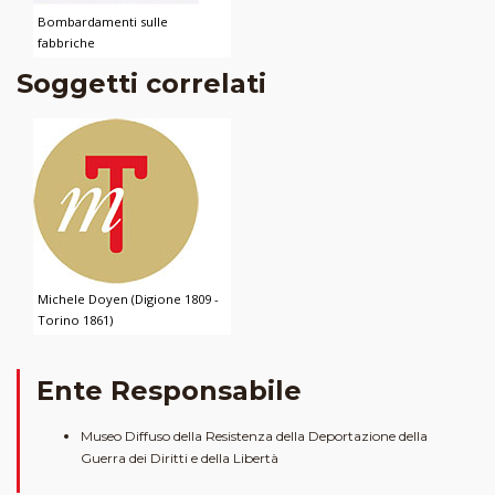
Bombardamenti sulle
fabbriche
Soggetti correlati
Michele Doyen (Digione 1809 -
Torino 1861)
Ente Responsabile
Museo Diffuso della Resistenza della Deportazione della
Guerra dei Diritti e della Libertà