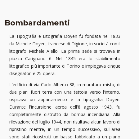
Bombardamenti
La Tipografia e Litografia Doyen fu fondata nel 1833
da Michele Doyen, francese di Digione, in società con il
litografo Michele Ajello. La prima sede si trovava in
piazza Carignano 6. Nel 1845 era lo stabilimento
litografico più importante di Torino e impiegava cinque
disegnatori e 25 operai.
L'edificio di via Carlo Alberto 38, in muratura mista, di
due piani fuori terra con una tettoia verso l'interno,
ospitava un appartamento e la tipografia Doyen.
Durante l'incursione aerea dell'8 agosto 1943, fu
completamente distrutto da bomba incendiaria. Alla
rilevazione del luglio 1944, non risultava alcun lavoro di
ripristino mentre, in un tempo successivo, sull'area
sono stati ricostruiti un basso fabbricato a un piano