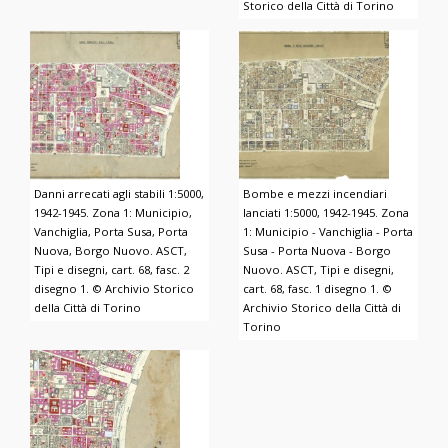
Storico della Città di Torino
Danni arrecati agli stabili 1:5000,
Bombe e mezzi incendiari
1942-1945. Zona 1: Municipio,
lanciati 1:5000, 1942-1945. Zona
Vanchiglia, Porta Susa, Porta
1: Municipio - Vanchiglia - Porta
Nuova, Borgo Nuovo. ASCT,
Susa - Porta Nuova - Borgo
Tipi e disegni, cart. 68, fasc. 2
Nuovo. ASCT, Tipi e disegni,
disegno 1. © Archivio Storico
cart. 68, fasc. 1 disegno 1. ©
della Città di Torino
Archivio Storico della Città di
Torino