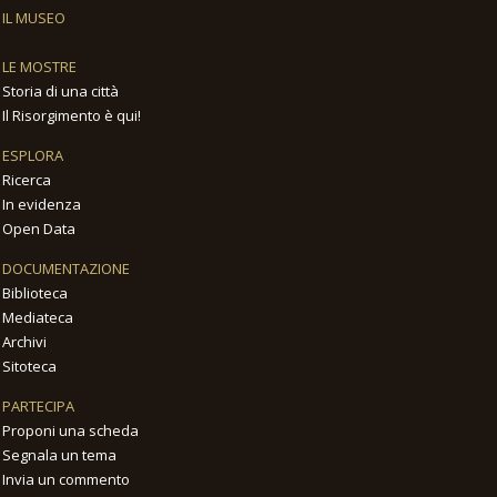
IL MUSEO
LE MOSTRE
Storia di una città
Il Risorgimento è qui!
ESPLORA
Ricerca
In evidenza
Open Data
DOCUMENTAZIONE
Biblioteca
Mediateca
Archivi
Sitoteca
PARTECIPA
Proponi una scheda
Segnala un tema
Invia un commento