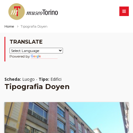
Home
Tipografia Doyen
TRANSLATE
Powered by
Translate
Scheda:
Luogo -
Tipo:
Edifici
Tipografia Doyen