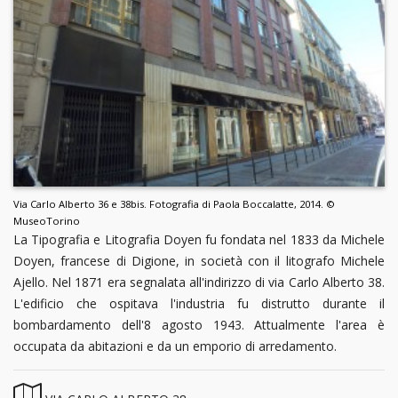
Via Carlo Alberto 36 e 38bis. Fotografia di Paola Boccalatte, 2014. ©
MuseoTorino
La Tipografia e Litografia Doyen fu fondata nel 1833 da Michele
Doyen, francese di Digione, in società con il litografo Michele
Ajello. Nel 1871 era segnalata all'indirizzo di via Carlo Alberto 38.
L'edificio che ospitava l'industria fu distrutto durante il
bombardamento dell'8 agosto 1943. Attualmente l'area è
occupata da abitazioni e da un emporio di arredamento.