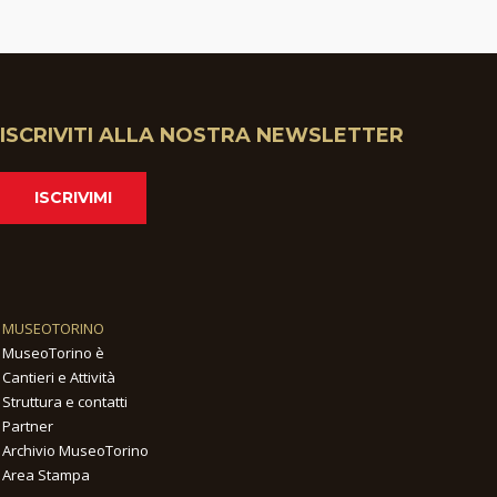
ISCRIVITI ALLA NOSTRA NEWSLETTER
ISCRIVIMI
MUSEOTORINO
MuseoTorino è
Cantieri e Attività
Struttura e contatti
Partner
Archivio MuseoTorino
Area Stampa