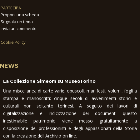
PARTECIPA
Proponi una scheda
Segnala un tema
Invia un commento
Cookie Policy
NEWS
La Collezione Simeom su MuseoTorino
Una miscellanea di carte varie, opuscoli, manifesti, volumi, fogli a
stampa e manoscritti: cinque secoli di avvenimenti storici e
culturali non soltanto torinesi. A seguito dei lavori di
digitalizzazione e indicizzazione dei documenti questo
inestimabile patrimonio viene messo gratuitamente a
disposizione dei professionisti e degli appassionati della Storia
con la creazione dell'Archivio on line.