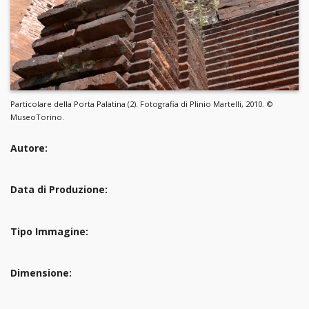
Particolare della Porta Palatina (2). Fotografia di Plinio Martelli, 2010. ©
MuseoTorino.
Autore:
Data di Produzione:
Tipo Immagine:
Dimensione: