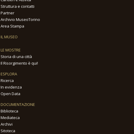
Struttura e contatti
Partner
Archivio MuseoTorino
Area Stampa
IL MUSEO
LE MOSTRE
Storia di una città
Il Risorgimento è qui!
ESPLORA
Ricerca
In evidenza
Open Data
DOCUMENTAZIONE
Biblioteca
Mediateca
Archivi
Sitoteca