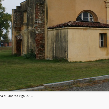
ia di Edoardo Vigo, 2012.