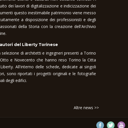
uito dei lavori di digitalizzazione e indicizzazione dei
umenti questo inestimabile patrimonio viene messo
tuitamente a disposizione dei professionisti e degli
assionati della Storia con la creazione dell'Archivio
ine.
 autori del Liberty Torinese
 selezione di architetti e ingegneri presenti a Torino
 Otto e Novecento che hanno reso Torino la Citta
 Liberty. All'interno delle schede, dedicate ai singoli
ori, sono riportati i progetti originali e le fotografie
ali degli edifici.
Altre news >>