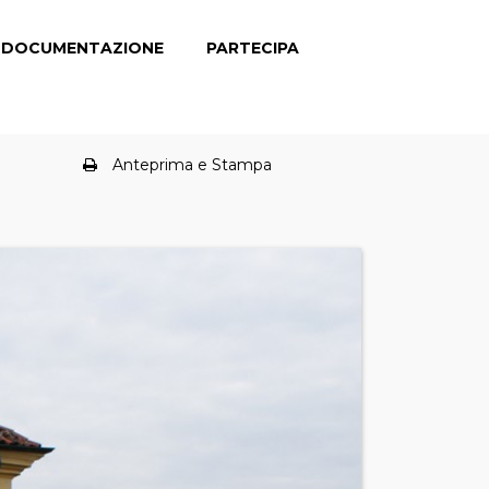
DOCUMENTAZIONE
PARTECIPA
Anteprima e Stampa