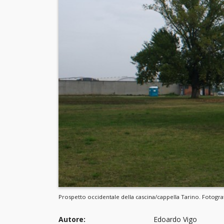
Prospetto occidentale della cascina/cappella Tarino. Fotograf
Autore:
Edoardo Vigo