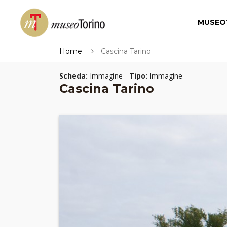
MUSEO
Home
Cascina Tarino
Scheda:
Immagine -
Tipo:
Immagine
Cascina Tarino