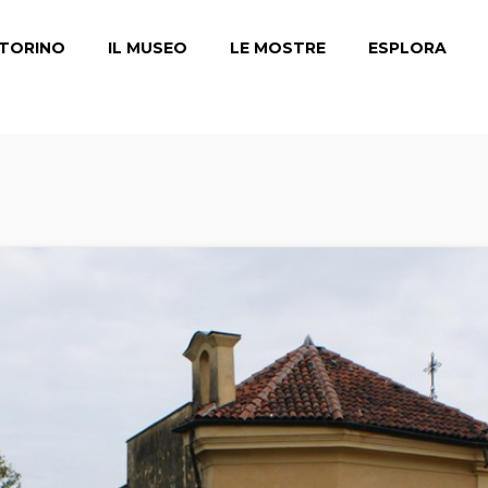
TORINO
IL MUSEO
LE MOSTRE
ESPLORA