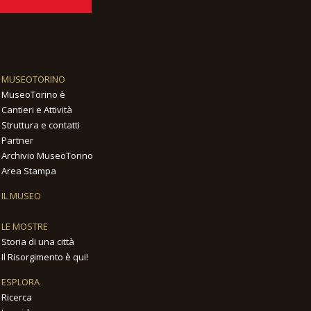
MUSEOTORINO
MuseoTorino è
Cantieri e Attività
Struttura e contatti
Partner
Archivio MuseoTorino
Area Stampa
IL MUSEO
LE MOSTRE
Storia di una città
Il Risorgimento è qui!
ESPLORA
Ricerca