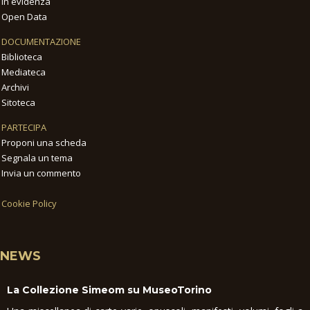
In evidenza
Open Data
DOCUMENTAZIONE
Biblioteca
Mediateca
Archivi
Sitoteca
PARTECIPA
Proponi una scheda
Segnala un tema
Invia un commento
Cookie Policy
NEWS
La Collezione Simeom su MuseoTorino