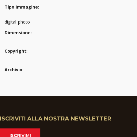
Tipo Immagine:
digital_photo
Dimensione:
Copyright:
Archivio:
ISCRIVITI ALLA NOSTRA NEWSLETTER
ISCRIVIMI