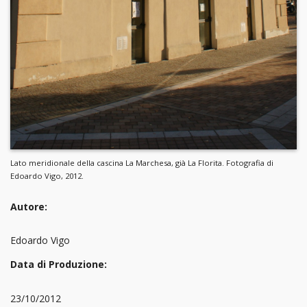
Lato meridionale della cascina La Marchesa, già La Florita. Fotografia di
Edoardo Vigo, 2012.
Autore:
Edoardo Vigo
Data di Produzione:
23/10/2012