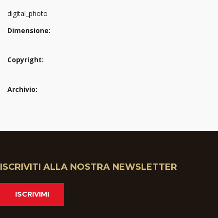
digital_photo
Dimensione:
Copyright:
Archivio:
ISCRIVITI ALLA NOSTRA NEWSLETTER
ISCRIVIMI