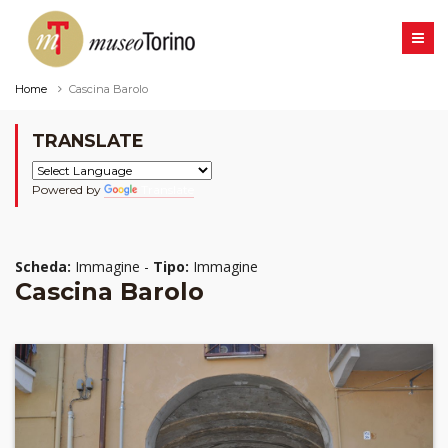
Home
Cascina Barolo
TRANSLATE
Powered by
Translate
Scheda:
Immagine -
Tipo:
Immagine
Cascina Barolo