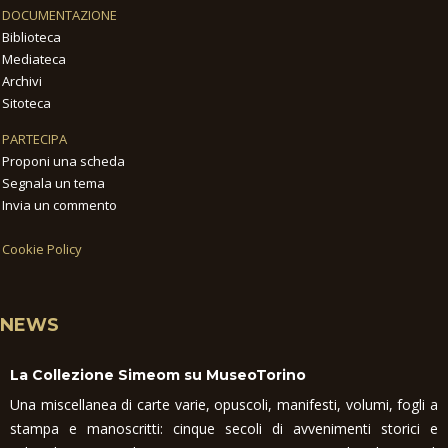
DOCUMENTAZIONE
Biblioteca
Mediateca
Archivi
Sitoteca
PARTECIPA
Proponi una scheda
Segnala un tema
Invia un commento
Cookie Policy
NEWS
La Collezione Simeom su MuseoTorino
Una miscellanea di carte varie, opuscoli, manifesti, volumi, fogli a
stampa e manoscritti: cinque secoli di avvenimenti storici e