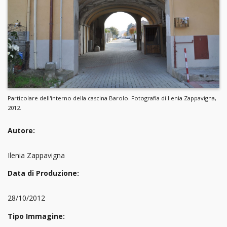
Particolare dell'interno della cascina Barolo. Fotografia di Ilenia Zappavigna,
2012.
Autore:
Ilenia Zappavigna
Data di Produzione:
28/10/2012
Tipo Immagine: