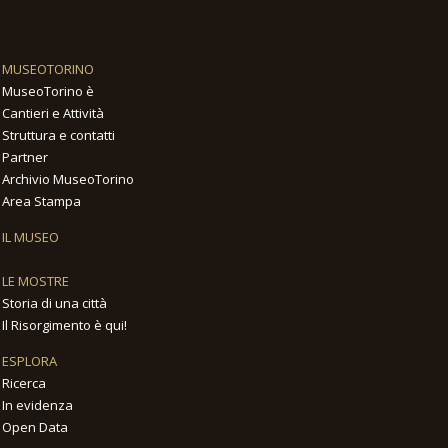
MUSEOTORINO
MuseoTorino è
Cantieri e Attività
Struttura e contatti
Partner
Archivio MuseoTorino
Area Stampa
IL MUSEO
LE MOSTRE
Storia di una città
Il Risorgimento è qui!
ESPLORA
Ricerca
In evidenza
Open Data