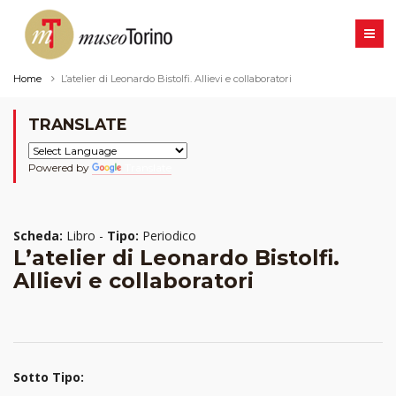
Home
L’atelier di Leonardo Bistolfi. Allievi e collaboratori
TRANSLATE
Powered by
Translate
Scheda:
Libro -
Tipo:
Periodico
L’atelier di Leonardo Bistolfi.
Allievi e collaboratori
Sotto Tipo: