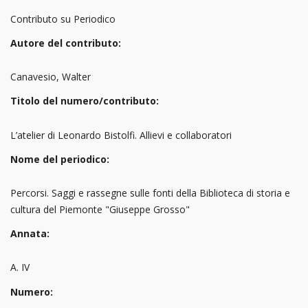
Contributo su Periodico
Autore del contributo:
Canavesio, Walter
Titolo del numero/contributo:
L’atelier di Leonardo Bistolfi. Allievi e collaboratori
Nome del periodico:
Percorsi. Saggi e rassegne sulle fonti della Biblioteca di storia e
cultura del Piemonte "Giuseppe Grosso"
Annata:
A. IV
Numero: