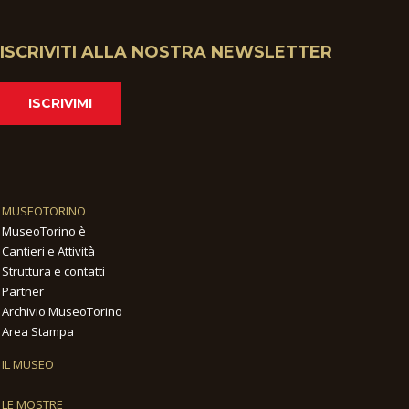
ISCRIVITI ALLA NOSTRA NEWSLETTER
ISCRIVIMI
MUSEOTORINO
MuseoTorino è
Cantieri e Attività
Struttura e contatti
Partner
Archivio MuseoTorino
Area Stampa
IL MUSEO
LE MOSTRE