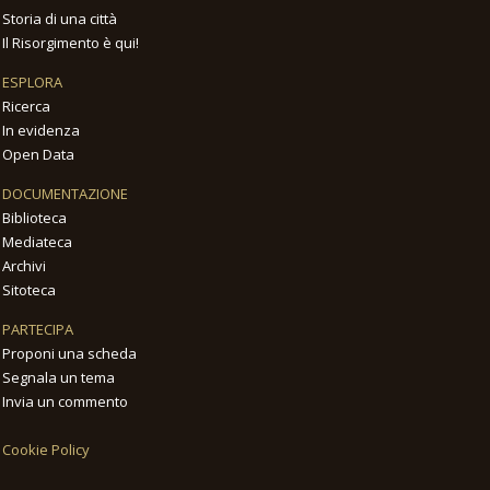
Storia di una città
Il Risorgimento è qui!
ESPLORA
Ricerca
In evidenza
Open Data
DOCUMENTAZIONE
Biblioteca
Mediateca
Archivi
Sitoteca
PARTECIPA
Proponi una scheda
Segnala un tema
Invia un commento
Cookie Policy