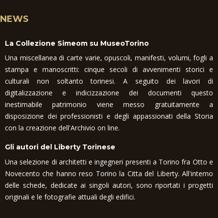
NEWS
La Collezione Simeom su MuseoTorino
Una miscellanea di carte varie, opuscoli, manifesti, volumi, fogli a
stampa e manoscritti: cinque secoli di avvenimenti storici e
culturali non soltanto torinesi. A seguito dei lavori di
digitalizzazione e indicizzazione dei documenti questo
inestimabile patrimonio viene messo gratuitamente a
disposizione dei professionisti e degli appassionati della Storia
con la creazione dell'Archivio on line.
Gli autori del Liberty Torinese
Una selezione di architetti e ingegneri presenti a Torino fra Otto e
Novecento che hanno reso Torino la Citta del Liberty. All'interno
delle schede, dedicate ai singoli autori, sono riportati i progetti
originali e le fotografie attuali degli edifici.