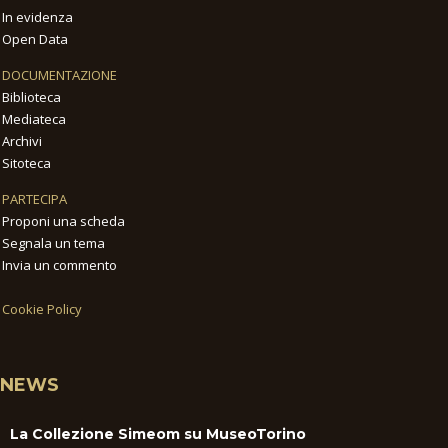
In evidenza
Open Data
DOCUMENTAZIONE
Biblioteca
Mediateca
Archivi
Sitoteca
PARTECIPA
Proponi una scheda
Segnala un tema
Invia un commento
Cookie Policy
NEWS
La Collezione Simeom su MuseoTorino