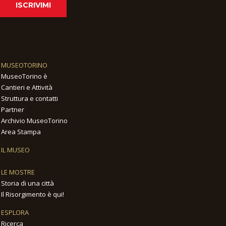
ISCRIVIMI
MUSEOTORINO
MuseoTorino è
Cantieri e Attività
Struttura e contatti
Partner
Archivio MuseoTorino
Area Stampa
IL MUSEO
LE MOSTRE
Storia di una città
Il Risorgimento è qui!
ESPLORA
Ricerca