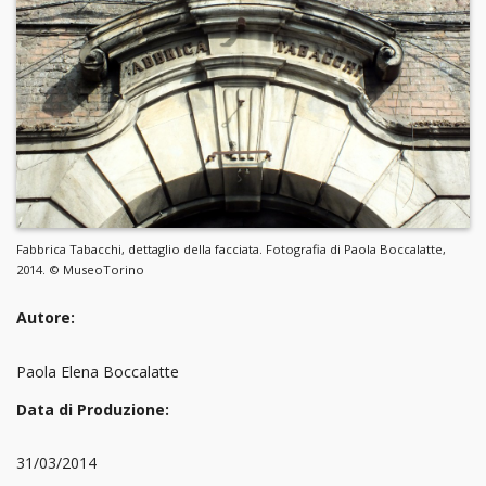
Fabbrica Tabacchi, dettaglio della facciata. Fotografia di Paola Boccalatte,
2014. © MuseoTorino
Autore:
Paola Elena Boccalatte
Data di Produzione:
31/03/2014