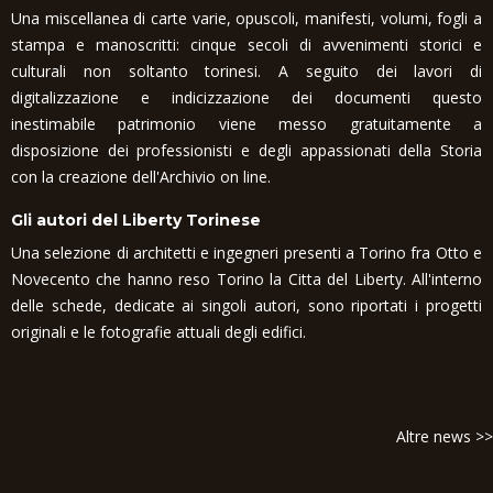
Una miscellanea di carte varie, opuscoli, manifesti, volumi, fogli a
stampa e manoscritti: cinque secoli di avvenimenti storici e
culturali non soltanto torinesi. A seguito dei lavori di
digitalizzazione e indicizzazione dei documenti questo
inestimabile patrimonio viene messo gratuitamente a
disposizione dei professionisti e degli appassionati della Storia
con la creazione dell'Archivio on line.
Gli autori del Liberty Torinese
Una selezione di architetti e ingegneri presenti a Torino fra Otto e
Novecento che hanno reso Torino la Citta del Liberty. All'interno
delle schede, dedicate ai singoli autori, sono riportati i progetti
originali e le fotografie attuali degli edifici.
Altre news >>