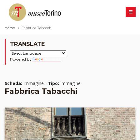
Home
Fabbrica Tabacchi
TRANSLATE
Powered by
Translate
Scheda:
Immagine -
Tipo:
Immagine
Fabbrica Tabacchi