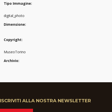
Tipo Immagine:
digital_photo
Dimensione:
Copyright:
MuseoTorino
Archivio:
ISCRIVITI ALLA NOSTRA NEWSLETTER