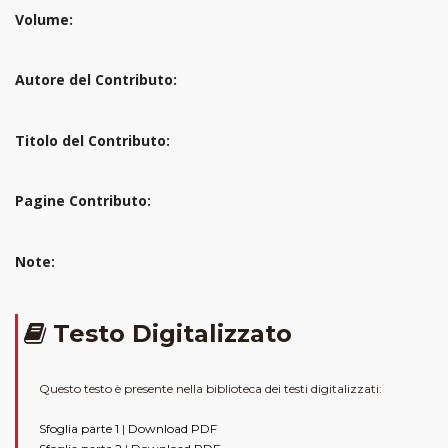
Volume:
Autore del Contributo:
Titolo del Contributo:
Pagine Contributo:
Note:
Testo Digitalizzato
Questo testo è presente nella biblioteca dei testi digitalizzati:
Sfoglia parte 1
|
Download PDF