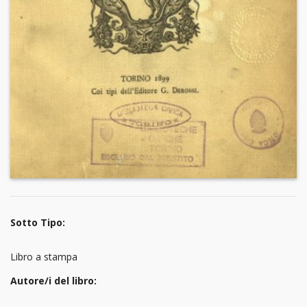
Sotto Tipo:
Libro a stampa
Autore/i del libro: