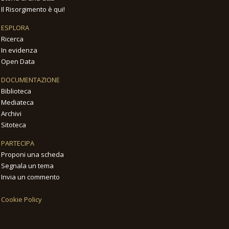
Il Risorgimento è qui!
ESPLORA
Ricerca
In evidenza
Open Data
DOCUMENTAZIONE
Biblioteca
Mediateca
Archivi
Sitoteca
PARTECIPA
Proponi una scheda
Segnala un tema
Invia un commento
Cookie Policy