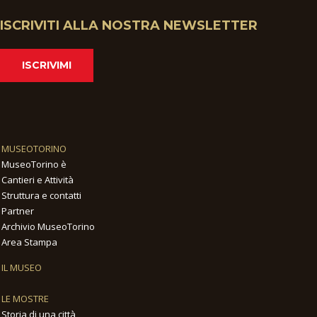
ISCRIVITI ALLA NOSTRA NEWSLETTER
ISCRIVIMI
MUSEOTORINO
MuseoTorino è
Cantieri e Attività
Struttura e contatti
Partner
Archivio MuseoTorino
Area Stampa
IL MUSEO
LE MOSTRE
Storia di una città