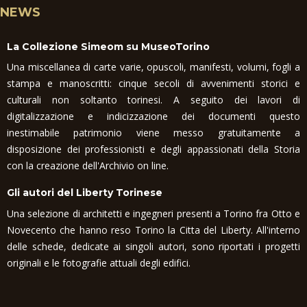
NEWS
La Collezione Simeom su MuseoTorino
Una miscellanea di carte varie, opuscoli, manifesti, volumi, fogli a
stampa e manoscritti: cinque secoli di avvenimenti storici e
culturali non soltanto torinesi. A seguito dei lavori di
digitalizzazione e indicizzazione dei documenti questo
inestimabile patrimonio viene messo gratuitamente a
disposizione dei professionisti e degli appassionati della Storia
con la creazione dell'Archivio on line.
Gli autori del Liberty Torinese
Una selezione di architetti e ingegneri presenti a Torino fra Otto e
Novecento che hanno reso Torino la Citta del Liberty. All'interno
delle schede, dedicate ai singoli autori, sono riportati i progetti
originali e le fotografie attuali degli edifici.