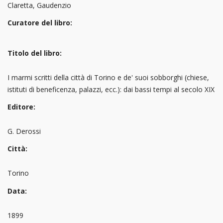
Claretta, Gaudenzio
Curatore del libro:
Titolo del libro:
I marmi scritti della città di Torino e de' suoi sobborghi (chiese,
istituti di beneficenza, palazzi, ecc.): dai bassi tempi al secolo XIX
Editore:
G. Derossi
Città:
Torino
Data:
1899