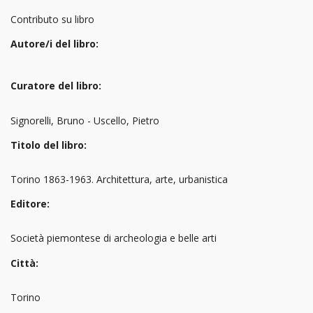
Contributo su libro
Autore/i del libro:
Curatore del libro:
Signorelli, Bruno - Uscello, Pietro
Titolo del libro:
Torino 1863-1963. Architettura, arte, urbanistica
Editore:
Società piemontese di archeologia e belle arti
Città:
Torino