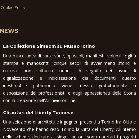
Cookie Policy
NEWS
La Collezione Simeom su MuseoTorino
Una miscellanea di carte varie, opuscoli, manifesti, volumi, fogli a
stampa e manoscritti: cinque secoli di avvenimenti storici e
culturali non soltanto torinesi. A seguito dei lavori di
digitalizzazione e indicizzazione dei documenti questo
inestimabile patrimonio viene messo gratuitamente a
disposizione dei professionisti e degli appassionati della Storia
con la creazione dell'Archivio on line.
Gli autori del Liberty Torinese
Una selezione di architetti e ingegneri presenti a Torino fra Otto e
Novecento che hanno reso Torino la Citta del Liberty. All'interno
delle schede, dedicate ai singoli autori, sono riportati i progetti