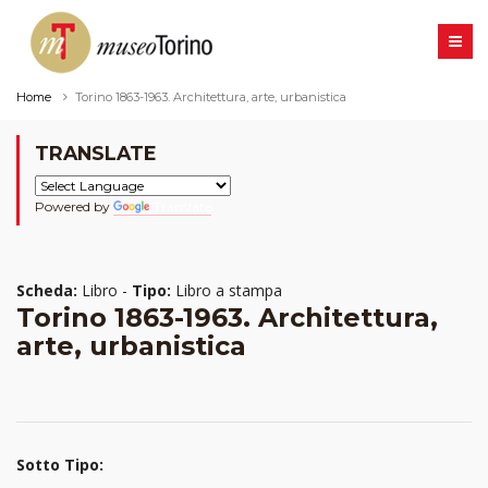
Home
Torino 1863-1963. Architettura, arte, urbanistica
TRANSLATE
Powered by
Translate
Scheda:
Libro -
Tipo:
Libro a stampa
Torino 1863-1963. Architettura,
arte, urbanistica
Sotto Tipo: