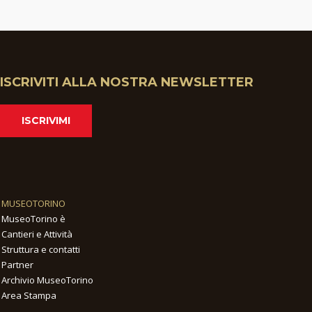
ISCRIVITI ALLA NOSTRA NEWSLETTER
ISCRIVIMI
MUSEOTORINO
MuseoTorino è
Cantieri e Attività
Struttura e contatti
Partner
Archivio MuseoTorino
Area Stampa