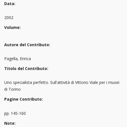
Data:
2002
Volume:
Autore del Contributo:
Pagella, Enrica
Titolo del Contributo:
Uno specialista perfetto. Sull'attività di Vittorio Viale per i musei
di Torino
Pagine Contributo:
pp. 145-160
Note: