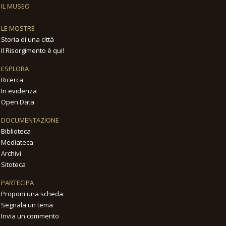
IL MUSEO
LE MOSTRE
Storia di una città
Il Risorgimento è qui!
ESPLORA
Ricerca
In evidenza
Open Data
DOCUMENTAZIONE
Biblioteca
Mediateca
Archivi
Sitoteca
PARTECIPA
Proponi una scheda
Segnala un tema
Invia un commento