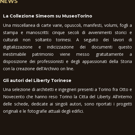
NEWS
La Collezione Simeom su MuseoTorino
Una miscellanea di carte varie, opuscoli, manifesti, volumi, fogli a
stampa e manoscritti: cinque secoli di avvenimenti storici e
culturali non soltanto torinesi. A seguito dei lavori di
digitalizzazione e indicizzazione dei documenti questo
inestimabile patrimonio viene messo gratuitamente a
disposizione dei professionisti e degli appassionati della Storia
con la creazione dell'Archivio on line.
Gli autori del Liberty Torinese
Una selezione di architetti e ingegneri presenti a Torino fra Otto e
Novecento che hanno reso Torino la Citta del Liberty. All'interno
delle schede, dedicate ai singoli autori, sono riportati i progetti
originali e le fotografie attuali degli edifici.