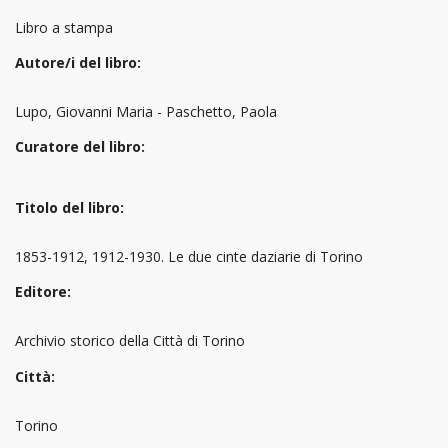
Libro a stampa
Autore/i del libro:
Lupo, Giovanni Maria - Paschetto, Paola
Curatore del libro:
Titolo del libro:
1853-1912, 1912-1930. Le due cinte daziarie di Torino
Editore:
Archivio storico della Città di Torino
Città:
Torino