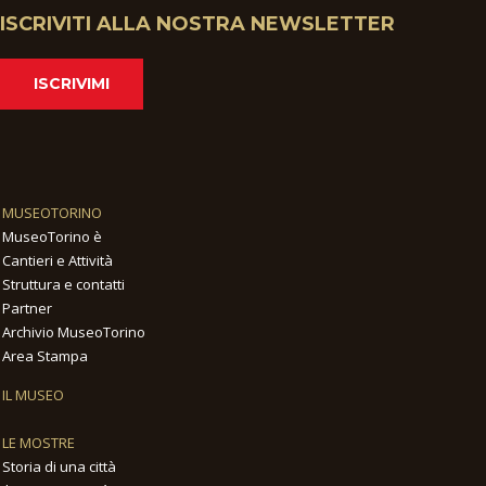
ISCRIVITI ALLA NOSTRA NEWSLETTER
ISCRIVIMI
MUSEOTORINO
MuseoTorino è
Cantieri e Attività
Struttura e contatti
Partner
Archivio MuseoTorino
Area Stampa
IL MUSEO
LE MOSTRE
Storia di una città