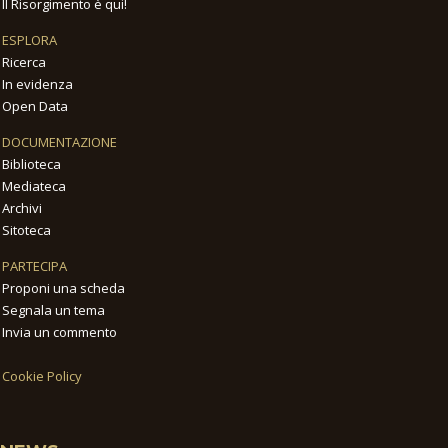
Il Risorgimento è qui!
ESPLORA
Ricerca
In evidenza
Open Data
DOCUMENTAZIONE
Biblioteca
Mediateca
Archivi
Sitoteca
PARTECIPA
Proponi una scheda
Segnala un tema
Invia un commento
Cookie Policy