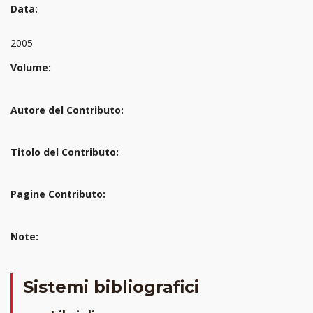
Data:
2005
Volume:
Autore del Contributo:
Titolo del Contributo:
Pagine Contributo:
Note:
Sistemi bibliografici