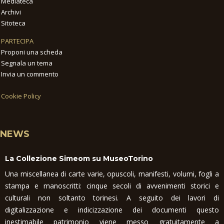
Mediateca
Archivi
Sitoteca
PARTECIPA
Proponi una scheda
Segnala un tema
Invia un commento
Cookie Policy
NEWS
La Collezione Simeom su MuseoTorino
Una miscellanea di carte varie, opuscoli, manifesti, volumi, fogli a
stampa e manoscritti: cinque secoli di avvenimenti storici e
culturali non soltanto torinesi. A seguito dei lavori di
digitalizzazione e indicizzazione dei documenti questo
inestimabile patrimonio viene messo gratuitamente a