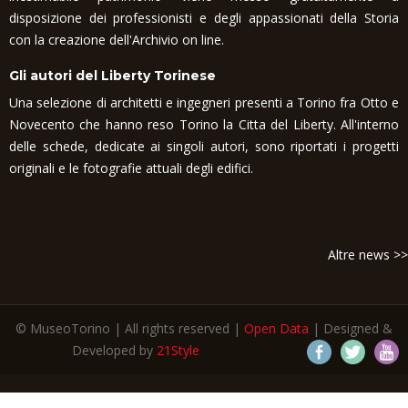
disposizione dei professionisti e degli appassionati della Storia
con la creazione dell'Archivio on line.
Gli autori del Liberty Torinese
Una selezione di architetti e ingegneri presenti a Torino fra Otto e
Novecento che hanno reso Torino la Citta del Liberty. All'interno
delle schede, dedicate ai singoli autori, sono riportati i progetti
originali e le fotografie attuali degli edifici.
Altre news >>
© MuseoTorino | All rights reserved |
Open Data
| Designed &
Developed by
21Style