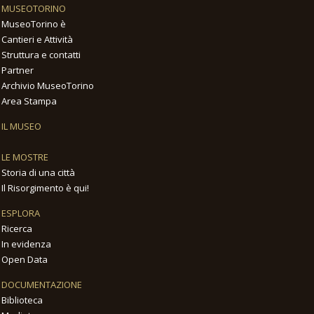
MUSEOTORINO
MuseoTorino è
Cantieri e Attività
Struttura e contatti
Partner
Archivio MuseoTorino
Area Stampa
IL MUSEO
LE MOSTRE
Storia di una città
Il Risorgimento è qui!
ESPLORA
Ricerca
In evidenza
Open Data
DOCUMENTAZIONE
Biblioteca