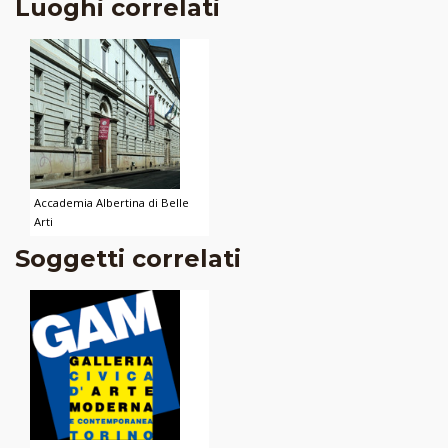
Luoghi correlati
Accademia Albertina di Belle
Arti
Soggetti correlati