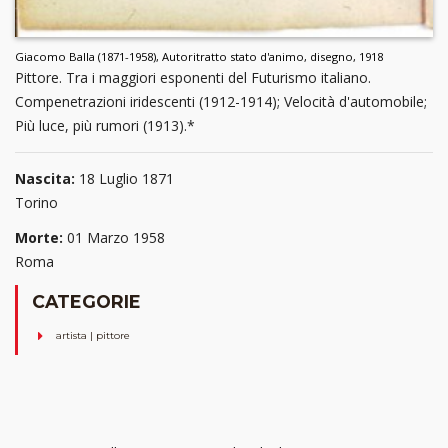
Giacomo Balla (1871-1958), Autoritratto stato d'animo, disegno, 1918
Pittore. Tra i maggiori esponenti del Futurismo italiano.
Compenetrazioni iridescenti (1912-1914); Velocità d'automobile;
Più luce, più rumori (1913).*
Nascita:
18 Luglio 1871
Torino
Morte:
01 Marzo 1958
Roma
CATEGORIE
artista | pittore