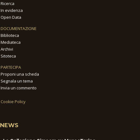
Ricerca
In evidenza
Open Data
DOCUMENTAZIONE
Biblioteca
Mediateca
Archivi
Sitoteca
PARTECIPA
Proponi una scheda
Segnala un tema
Invia un commento
Cookie Policy
NEWS