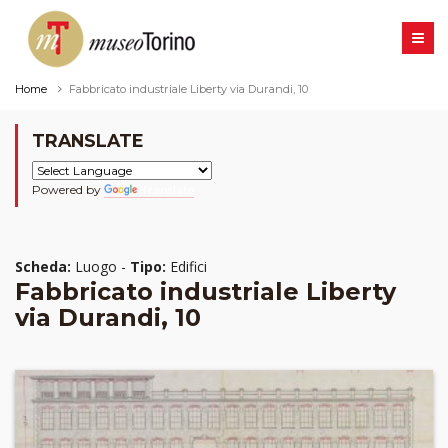
Home
Fabbricato industriale Liberty via Durandi, 10
TRANSLATE
Powered by
Translate
Scheda:
Luogo -
Tipo:
Edifici
Fabbricato industriale Liberty
via Durandi, 10