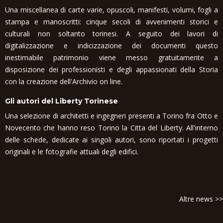
Una miscellanea di carte varie, opuscoli, manifesti, volumi, fogli a
stampa e manoscritti: cinque secoli di avvenimenti storici e
culturali non soltanto torinesi. A seguito dei lavori di
digitalizzazione e indicizzazione dei documenti questo
inestimabile patrimonio viene messo gratuitamente a
disposizione dei professionisti e degli appassionati della Storia
con la creazione dell'Archivio on line.
Gli autori del Liberty Torinese
Una selezione di architetti e ingegneri presenti a Torino fra Otto e
Novecento che hanno reso Torino la Citta del Liberty. All'interno
delle schede, dedicate ai singoli autori, sono riportati i progetti
originali e le fotografie attuali degli edifici.
Altre news >>