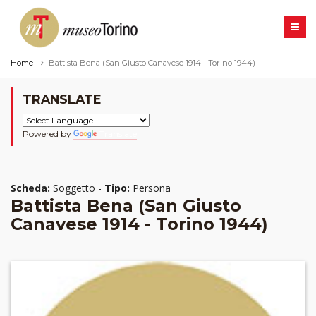
Home
Battista Bena (San Giusto Canavese 1914 - Torino 1944)
TRANSLATE
Powered by
Translate
Scheda:
Soggetto -
Tipo:
Persona
Battista Bena (San Giusto
Canavese 1914 - Torino 1944)