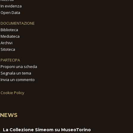
In evidenza
Open Data
DOCUMENTAZIONE
Biblioteca
Mediateca
Archivi
Sitoteca
PARTECIPA
Proponi una scheda
Segnala un tema
Invia un commento
Cookie Policy
NEWS
La Collezione Simeom su MuseoTorino