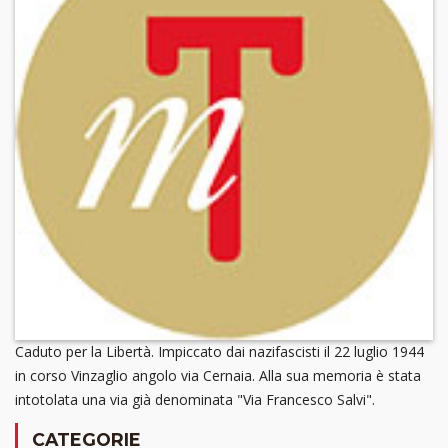
Caduto per la Libertà. Impiccato dai nazifascisti il 22 luglio 1944
in corso Vinzaglio angolo via Cernaia. Alla sua memoria è stata
intotolata una via già denominata "Via Francesco Salvi".
CATEGORIE