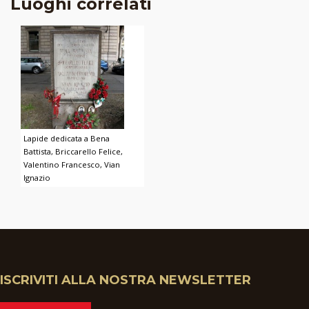
Luoghi correlati
Lapide dedicata a Bena
Battista, Briccarello Felice,
Valentino Francesco, Vian
Ignazio
ISCRIVITI ALLA NOSTRA NEWSLETTER