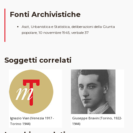
Fonti Archivistiche
Asct, Urbanistica e Statistica, deliberazioni della Giunta
popolare, 10 novembre 1945, verbale 37
Soggetti correlati
Ignazio Vian (Venezia 1917 -
Giuseppe Bravin (Torino, 1922-
Torino 1944)
1944)