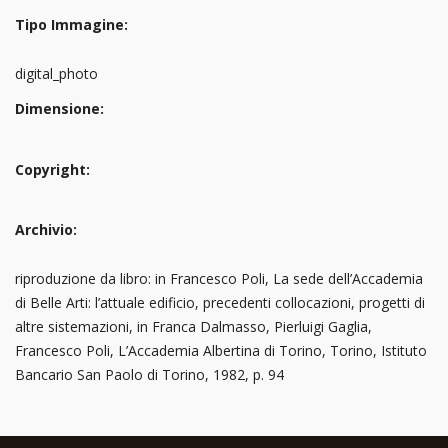
Tipo Immagine:
digital_photo
Dimensione:
Copyright:
Archivio:
riproduzione da libro: in Francesco Poli, La sede dell’Accademia
di Belle Arti: l’attuale edificio, precedenti collocazioni, progetti di
altre sistemazioni, in Franca Dalmasso, Pierluigi Gaglia,
Francesco Poli, L’Accademia Albertina di Torino, Torino, Istituto
Bancario San Paolo di Torino, 1982, p. 94