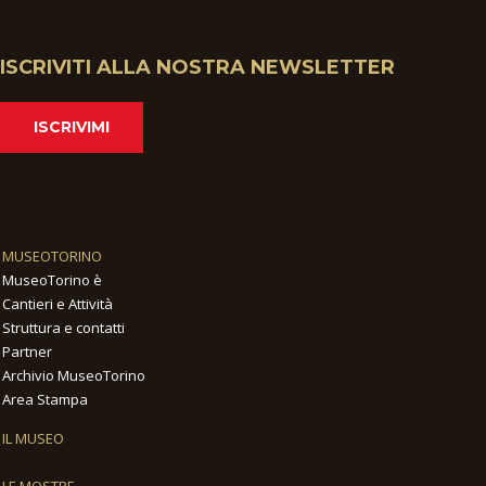
ISCRIVITI ALLA NOSTRA NEWSLETTER
ISCRIVIMI
MUSEOTORINO
MuseoTorino è
Cantieri e Attività
Struttura e contatti
Partner
Archivio MuseoTorino
Area Stampa
IL MUSEO
LE MOSTRE