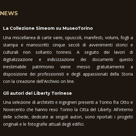
NEWS
La Collezione Simeom su MuseoTorino
Una miscellanea di carte varie, opuscoli, manifesti, volumi, fogli a
stampa e manoscritti: cinque secoli di avvenimenti storici e
culturali non soltanto torinesi. A seguito dei lavori di
digitalizzazione e indicizzazione dei documenti questo
inestimabile patrimonio viene messo gratuitamente a
disposizione dei professionisti e degli appassionati della Storia
con la creazione dell'Archivio on line.
Gli autori del Liberty Torinese
Una selezione di architetti e ingegneri presenti a Torino fra Otto e
Novecento che hanno reso Torino la Citta del Liberty. All'interno
delle schede, dedicate ai singoli autori, sono riportati i progetti
originali e le fotografie attuali degli edifici.