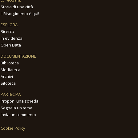
Storia di una città
Il Risorgimento è qui!
ESPLORA
Ricerca
In evidenza
Open Data
DOCUMENTAZIONE
Biblioteca
Mediateca
Archivi
Sitoteca
PARTECIPA
Proponi una scheda
Segnala un tema
Invia un commento
Cookie Policy