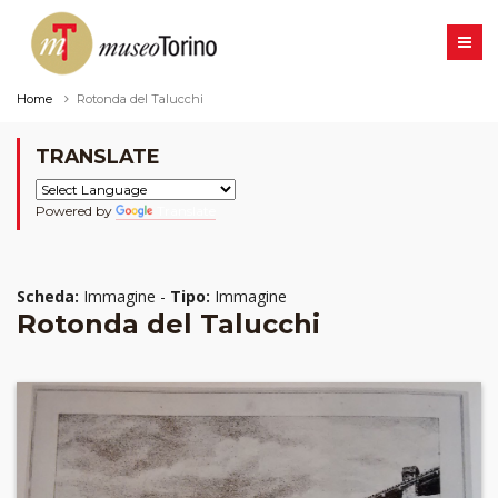
Home
Rotonda del Talucchi
TRANSLATE
Powered by
Translate
Scheda:
Immagine -
Tipo:
Immagine
Rotonda del Talucchi