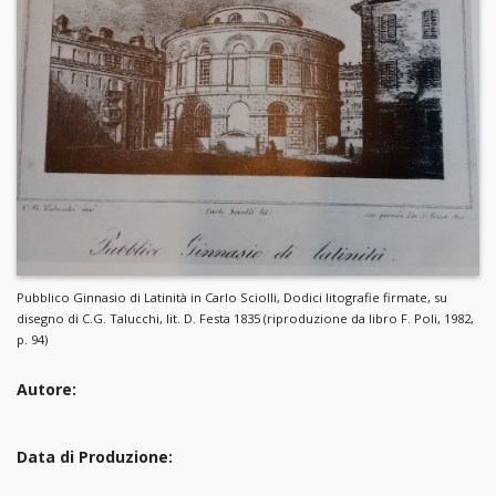
Pubblico Ginnasio di Latinità in Carlo Sciolli, Dodici litografie firmate, su
disegno di C.G. Talucchi, lit. D. Festa 1835 (riproduzione da libro F. Poli, 1982,
p. 94)
Autore:
Data di Produzione: