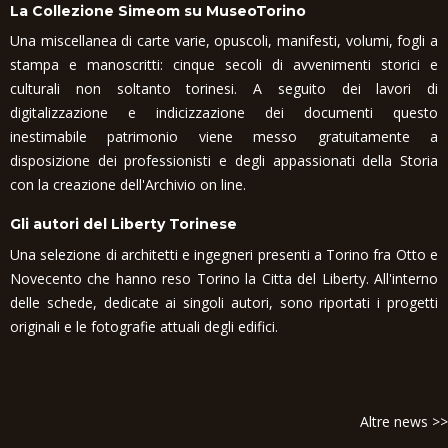
La Collezione Simeom su MuseoTorino
Una miscellanea di carte varie, opuscoli, manifesti, volumi, fogli a
stampa e manoscritti: cinque secoli di avvenimenti storici e
culturali non soltanto torinesi. A seguito dei lavori di
digitalizzazione e indicizzazione dei documenti questo
inestimabile patrimonio viene messo gratuitamente a
disposizione dei professionisti e degli appassionati della Storia
con la creazione dell'Archivio on line.
Gli autori del Liberty Torinese
Una selezione di architetti e ingegneri presenti a Torino fra Otto e
Novecento che hanno reso Torino la Citta del Liberty. All'interno
delle schede, dedicate ai singoli autori, sono riportati i progetti
originali e le fotografie attuali degli edifici.
Altre news >>