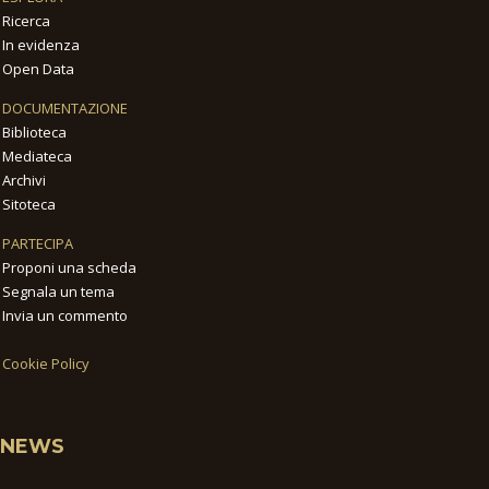
Ricerca
In evidenza
Open Data
DOCUMENTAZIONE
Biblioteca
Mediateca
Archivi
Sitoteca
PARTECIPA
Proponi una scheda
Segnala un tema
Invia un commento
Cookie Policy
NEWS