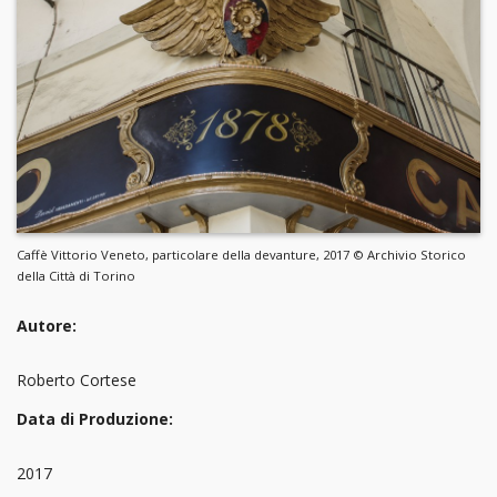
Caffè Vittorio Veneto, particolare della devanture, 2017 © Archivio Storico
della Città di Torino
Autore:
Roberto Cortese
Data di Produzione:
2017