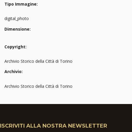
Tipo Immagine:
digital_photo
Dimensione:
Copyright:
Archivio Storico della Città di Torino
Archivio:
Archivio Storico della Città di Torino
ISCRIVITI ALLA NOSTRA NEWSLETTER