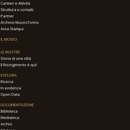
Cantieri e Attività
Struttura e contatti
Partner
Archivio MuseoTorino
Area Stampa
IL MUSEO
LE MOSTRE
Storia di una città
Il Risorgimento è qui!
ESPLORA
Ricerca
In evidenza
Open Data
DOCUMENTAZIONE
Biblioteca
Mediateca
Archivi