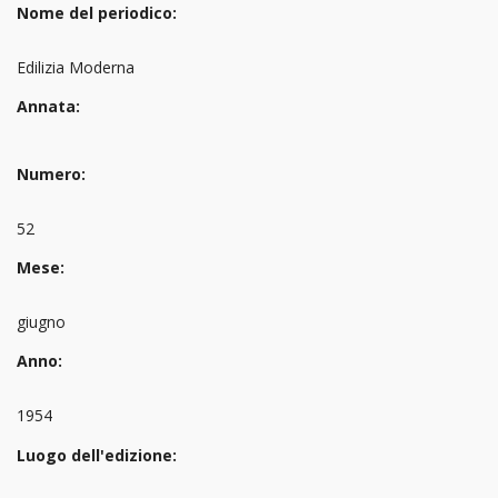
Nome del periodico:
Edilizia Moderna
Annata:
Numero:
52
Mese:
giugno
Anno:
1954
Luogo dell'edizione: