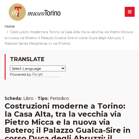
Home
Costruzioni moderne a Torino: la Casa Alta, tra la vecchia via Pietro Micca e
la nuova via Botero; il Palazzo Gualca-Sire in corso Duca degli Abruzzi; il
Palazzo Santa Margherita in via Promis
TRANSLATE
Powered by
Translate
Scheda:
Libro -
Tipo:
Periodico
Costruzioni moderne a Torino:
la Casa Alta, tra la vecchia via
Pietro Micca e la nuova via
Botero; il Palazzo Gualca-Sire in
corso Duca degli Abruzzi; il