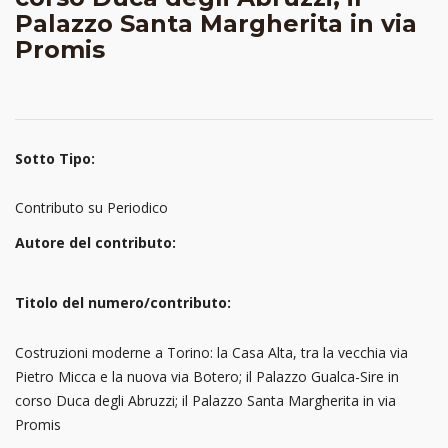
Palazzo Santa Margherita in via
Promis
Sotto Tipo:
Contributo su Periodico
Autore del contributo:
Titolo del numero/contributo:
Costruzioni moderne a Torino: la Casa Alta, tra la vecchia via
Pietro Micca e la nuova via Botero; il Palazzo Gualca-Sire in
corso Duca degli Abruzzi; il Palazzo Santa Margherita in via
Promis