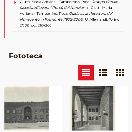
Giusti, Maria Adriana - Tamborrino, Rosa,
Gruppo rionale
fascista «Giovanni Porcù del Nunzio»
, in Giusti, Maria
Adriana - Tamborrino, Rosa,
Guida all’architettura del
Novecento in Piemonte (1902-2006)
, U. Allemandi, Torino
2008, pp. 265-266
Fototeca