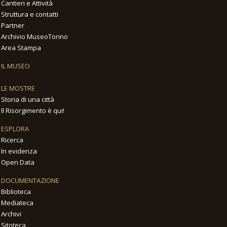
Cantieri e Attività
Struttura e contatti
Partner
Archivio MuseoTorino
Area Stampa
IL MUSEO
LE MOSTRE
Storia di una città
Il Risorgimento è qui!
ESPLORA
Ricerca
In evidenza
Open Data
DOCUMENTAZIONE
Biblioteca
Mediateca
Archivi
Sitoteca