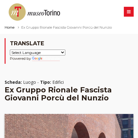
Home
Ex Gruppo Rionale Fascista Giovanni Porcù del Nunzio
TRANSLATE
Powered by
Translate
Scheda:
Luogo -
Tipo:
Edifici
Ex Gruppo Rionale Fascista
Giovanni Porcù del Nunzio