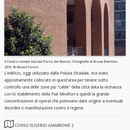
Il Centro rionale fascista Porcù del Nunzio. Fotografia di Bruna Biamino,
2010. © MuseoTorino.
L’edificio, oggi utilizzato dalla Polizia Stradale, era stato
appositamente collocato in quest’area per tenere sotto
controllo una delle zone più “calde” della città data la vicinanza
con lo stabilimento della Fiat Mirafiori e quindi la grande
concentrazione di operai che potevano dare origine a eventuali
disordini o manifestazioni contro il regime.
CORSO EUSEBIO GIAMBONE 2