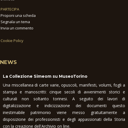
PARTECIPA
Proponi una scheda
Segnala un tema
Invia un commento
Cookie Policy
NEWS
La Collezione Simeom su MuseoTorino
Una miscellanea di carte varie, opuscoli, manifesti, volumi, fogli a
stampa e manoscritti: cinque secoli di avvenimenti storici e
culturali non soltanto torinesi. A seguito dei lavori di
digitalizzazione e indicizzazione dei documenti questo
inestimabile patrimonio viene messo gratuitamente a
disposizione dei professionisti e degli appassionati della Storia
con la creazione dell'Archivio on line.