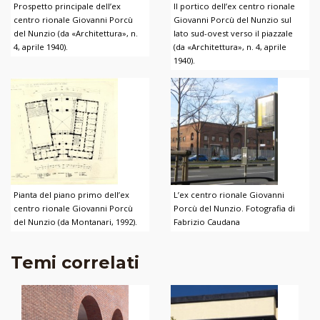
Prospetto principale dell’ex
Il portico dell’ex centro rionale
centro rionale Giovanni Porcù
Giovanni Porcù del Nunzio sul
del Nunzio (da «Architettura», n.
lato sud-ovest verso il piazzale
4, aprile 1940).
(da «Architettura», n. 4, aprile
1940).
Pianta del piano primo dell’ex
L’ex centro rionale Giovanni
centro rionale Giovanni Porcù
Porcù del Nunzio. Fotografia di
del Nunzio (da Montanari, 1992).
Fabrizio Caudana
Temi correlati