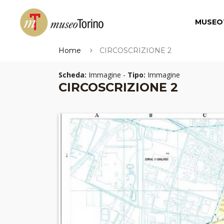
MUSEO
Home
CIRCOSCRIZIONE 2
Scheda:
Immagine -
Tipo:
Immagine
CIRCOSCRIZIONE 2