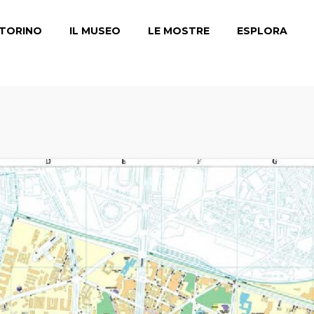
TORINO
IL MUSEO
LE MOSTRE
ESPLORA