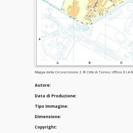
Mappa della Circoscrizione 2. © Città di Torino, Ufficio D.I.A.N.
Autore:
Data di Produzione:
Tipo Immagine:
Dimensione:
Copyright: