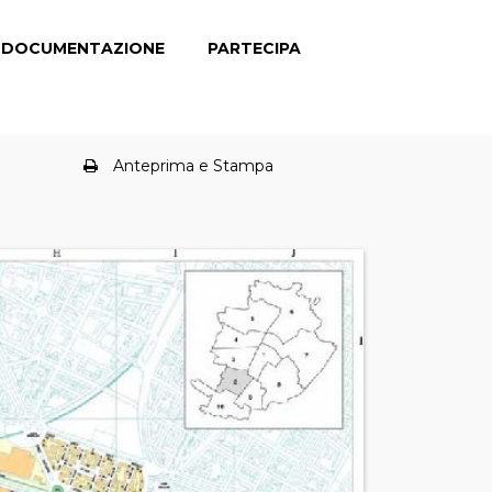
DOCUMENTAZIONE
PARTECIPA
Anteprima e Stampa