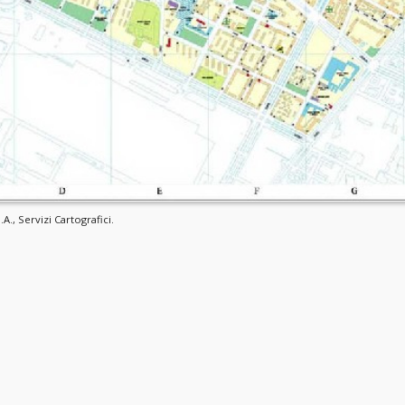
A., Servizi Cartografici.