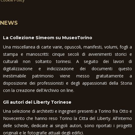
NEWS
La Collezione Simeom su MuseoTorino
Una miscellanea di carte varie, opuscoli, manifesti, volumi, fogli a
stampa e manoscritti: cinque secoli di avvenimenti storici e
culturali non soltanto torinesi. A seguito dei lavori di
digitalizzazione e indicizzazione dei documenti questo
inestimabile patrimonio viene messo gratuitamente a
disposizione dei professionisti e degli appassionati della Storia
con la creazione dell'Archivio on line.
Gli autori del Liberty Torinese
Una selezione di architetti e ingegneri presenti a Torino fra Otto e
Novecento che hanno reso Torino la Citta del Liberty. All'interno
delle schede, dedicate ai singoli autori, sono riportati i progetti
originali e le fotografie attuali degli edifici.