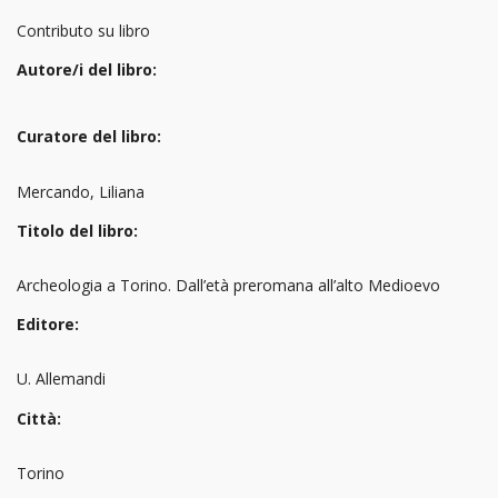
Contributo su libro
Autore/i del libro:
Curatore del libro:
Mercando, Liliana
Titolo del libro:
Archeologia a Torino. Dall’età preromana all’alto Medioevo
Editore:
U. Allemandi
Città:
Torino