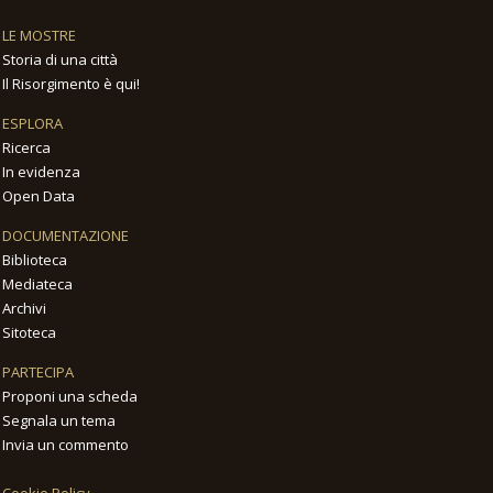
LE MOSTRE
Storia di una città
Il Risorgimento è qui!
ESPLORA
Ricerca
In evidenza
Open Data
DOCUMENTAZIONE
Biblioteca
Mediateca
Archivi
Sitoteca
PARTECIPA
Proponi una scheda
Segnala un tema
Invia un commento
Cookie Policy