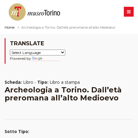
Home
Archeologia a Torino. Dall’età preromana all’alto Medioevo
TRANSLATE
Powered by
Translate
Scheda:
Libro -
Tipo:
Libro a stampa
Archeologia a Torino. Dall’età
preromana all’alto Medioevo
Sotto Tipo: