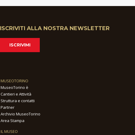
ISCRIVITI ALLA NOSTRA NEWSLETTER
ISCRIVIMI
MUSEOTORINO
MuseoTorino è
Cantieri e Attività
Struttura e contatti
Partner
Archivio MuseoTorino
Area Stampa
IL MUSEO