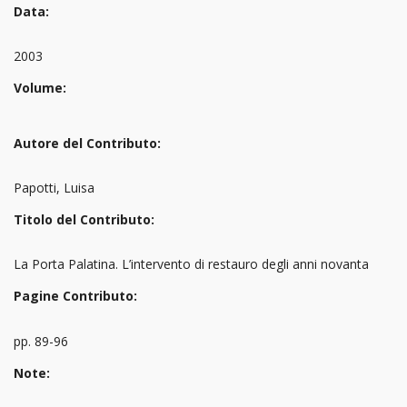
Data:
2003
Volume:
Autore del Contributo:
Papotti, Luisa
Titolo del Contributo:
La Porta Palatina. L’intervento di restauro degli anni novanta
Pagine Contributo:
pp. 89-96
Note: