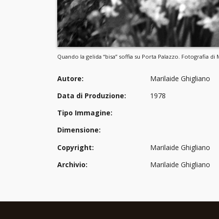
Quando la gelida “bisa” soffia su Porta Palazzo. Fotografia di
Autore:
Marilaide Ghigliano
Data di Produzione:
1978
Tipo Immagine:
Dimensione:
Copyright:
Marilaide Ghigliano
Archivio:
Marilaide Ghigliano