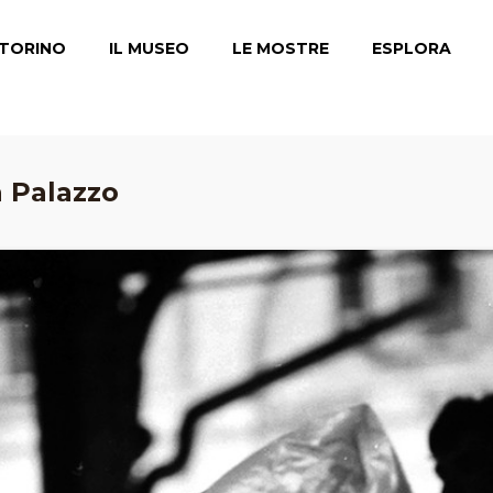
TORINO
IL MUSEO
LE MOSTRE
ESPLORA
a Palazzo