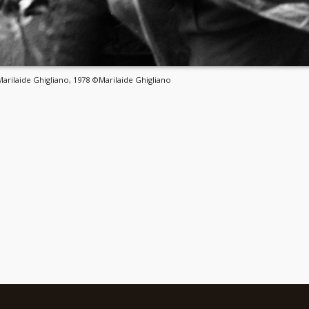
 Marilaide Ghigliano, 1978 ©Marilaide Ghigliano