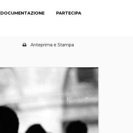
DOCUMENTAZIONE
PARTECIPA
Anteprima e Stampa