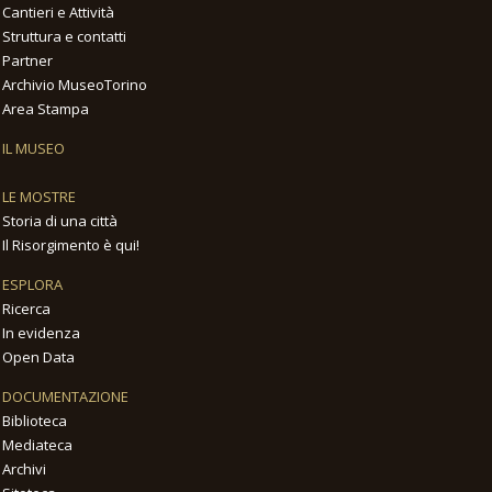
Cantieri e Attività
Struttura e contatti
Partner
Archivio MuseoTorino
Area Stampa
IL MUSEO
LE MOSTRE
Storia di una città
Il Risorgimento è qui!
ESPLORA
Ricerca
In evidenza
Open Data
DOCUMENTAZIONE
Biblioteca
Mediateca
Archivi