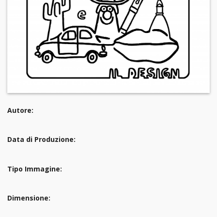
Autore:
Data di Produzione:
Tipo Immagine:
Dimensione: