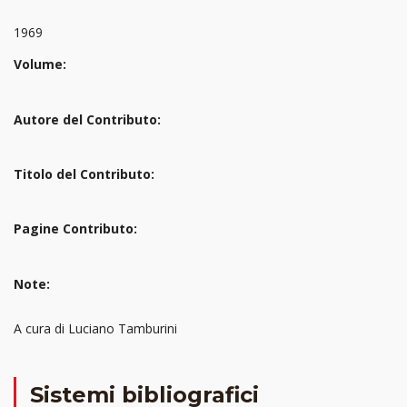
1969
Volume:
Autore del Contributo:
Titolo del Contributo:
Pagine Contributo:
Note:
A cura di Luciano Tamburini
Sistemi bibliografici