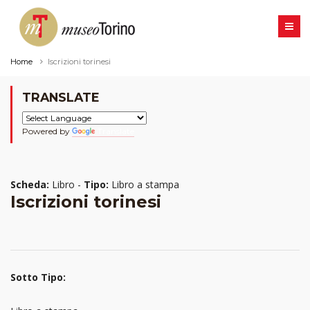
Home
Iscrizioni torinesi
TRANSLATE
Powered by
Translate
Scheda:
Libro -
Tipo:
Libro a stampa
Iscrizioni torinesi
Sotto Tipo: