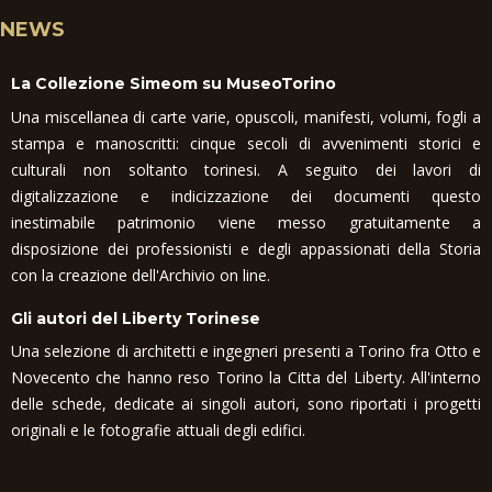
NEWS
La Collezione Simeom su MuseoTorino
Una miscellanea di carte varie, opuscoli, manifesti, volumi, fogli a
stampa e manoscritti: cinque secoli di avvenimenti storici e
culturali non soltanto torinesi. A seguito dei lavori di
digitalizzazione e indicizzazione dei documenti questo
inestimabile patrimonio viene messo gratuitamente a
disposizione dei professionisti e degli appassionati della Storia
con la creazione dell'Archivio on line.
Gli autori del Liberty Torinese
Una selezione di architetti e ingegneri presenti a Torino fra Otto e
Novecento che hanno reso Torino la Citta del Liberty. All'interno
delle schede, dedicate ai singoli autori, sono riportati i progetti
originali e le fotografie attuali degli edifici.