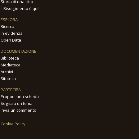
Storia di una città
Il Risorgimento è qui!
ESPLORA
Ricerca
In evidenza
Open Data
DOCUMENTAZIONE
Biblioteca
Mediateca
Archivi
Sitoteca
PARTECIPA
Proponi una scheda
Segnala un tema
Invia un commento
Cookie Policy