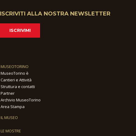
ISCRIVITI ALLA NOSTRA NEWSLETTER
ISCRIVIMI
MUSEOTORINO
MuseoTorino è
Cantieri e Attività
Struttura e contatti
Partner
Archivio MuseoTorino
Area Stampa
IL MUSEO
LE MOSTRE